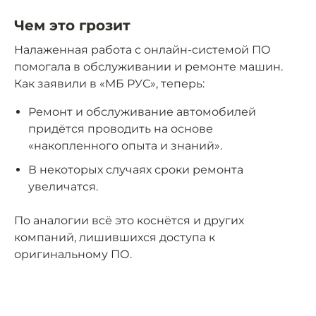
Чем это грозит
Налаженная работа с онлайн-системой ПО
помогала в обслуживании и ремонте машин.
Как заявили в «МБ РУС», теперь:
Ремонт и обслуживание автомобилей
придётся проводить на основе
«накопленного опыта и знаний».
В некоторых случаях сроки ремонта
увеличатся.
По аналогии всё это коснётся и других
компаний, лишившихся доступа к
оригинальному ПО.