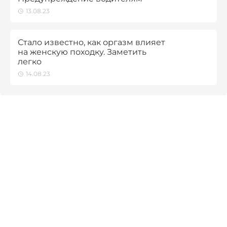
13.08.23
Стало известно, как оргазм влияет
на женскую походку. Заметить
легко
14.08.23