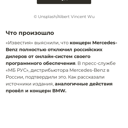
© Unsplash/Albert Vincent Wu
Что произошло
«Известия» выяснили, что
концерн Mercedes-
Benz полностью отключил российских
дилеров от онлайн-систем своего
программного обеспечения
. В пресс-службе
«МБ РУС», дистрибьютора Mercedes-Benz в
России, подтвердили это. Как рассказали
источники издания,
аналогичные действия
провёл и концерн BMW.