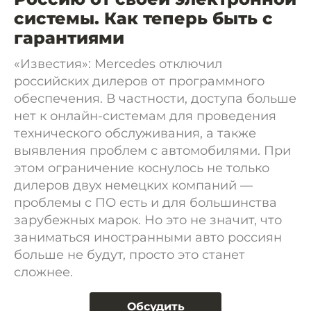
системы. Как теперь быть с
гарантиями
«Известия»: Mercedes отключил
российских дилеров от программного
обеспечения. В частности, доступа больше
нет к онлайн-системам для проведения
технического обслуживания, а также
выявления проблем с автомобилями. При
этом ограничение коснулось не только
дилеров двух немецких компаний —
проблемы с ПО есть и для большинства
зарубежных марок. Но это не значит, что
заниматься иностранными авто россиян
больше не будут, просто это станет
сложнее.
Обсудить