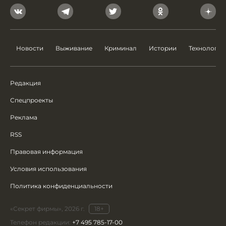
Новости
Выживание
Криминал
Истории
Технологии
Редакция
Спецпроекты
Реклама
RSS
Правовая информация
Условия использования
Политика конфиденциальности
«Секрет фирмы», 2026 г.
18+
Телефон редакции:
+7 495 785-17-00