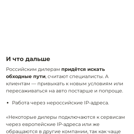
И что дальше
Российским дилерам
придётся искать
обходные пути
, считают специалисты. А
клиентам — привыкать к новым условиям или
пересаживаться на авто постарше и попроще.
Работа через нероссийские IP-адреса.
«Некоторые дилеры подключаются к сервисам
через европейские IP-адреса или же
обращаются в другие компании, так как чаще