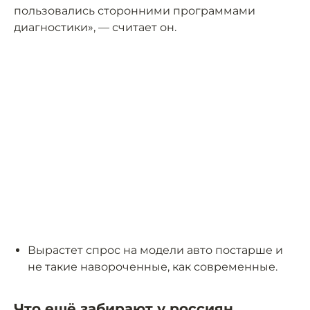
пользовались сторонними программами
диагностики», — считает он.
Вырастет спрос на модели авто постарше и
не такие навороченные, как современные.
Что ещё забирают у россиян