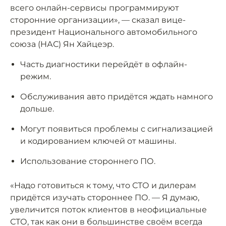
всего онлайн-сервисы программируют
сторонние организации», — сказал вице-
президент Национального автомобильного
союза (НАС) Ян Хайцеэр.
Часть диагностики перейдёт в офлайн-
режим.
Обслуживания авто придётся ждать намного
дольше.
Могут появиться проблемы с сигнализацией
и кодированием ключей от машины.
Использование стороннего ПО.
«Надо готовиться к тому, что СТО и дилерам
придётся изучать стороннее ПО. — Я думаю,
увеличится поток клиентов в неофициальные
СТО, так как они в большинстве своём всегда