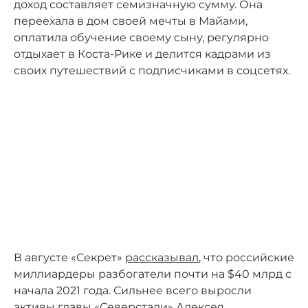
доход составляет семизначную сумму. Она
переехала в дом своей мечты в Майами,
оплатила обучение своему сыну, регулярно
отдыхает в Коста-Рике и делится кадрами из
своих путешествий с подписчиками в соцсетях.
В августе «Секрет»
рассказывал
, что российские
миллиардеры разбогатели почти на $40 млрд с
начала 2021 года. Сильнее всего выросли
активы главы «Северстали» Алексея