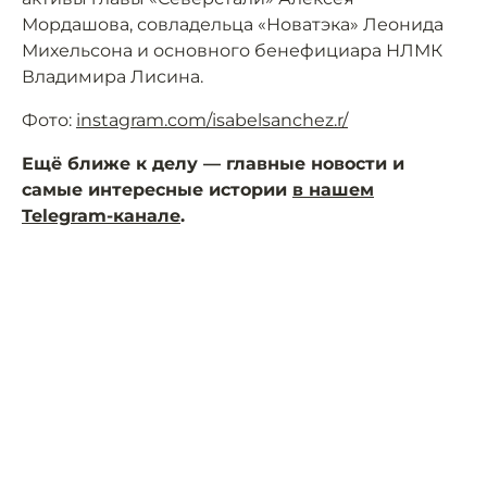
Мордашова, совладельца «Новатэка» Леонида
Михельсона и основного бенефициара НЛМК
Владимира Лисина.
Фото:
instagram.com/isabelsanchez.r/
Ещё ближе к делу — главные новости и
самые интересные истории
в нашем
Telegram-канале
.