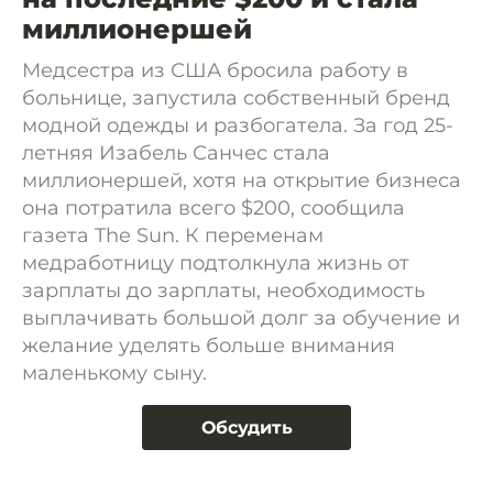
миллионершей
Медсестра из США бросила работу в
больнице, запустила собственный бренд
модной одежды и разбогатела. За год 25-
летняя Изабель Санчес стала
миллионершей, хотя на открытие бизнеса
она потратила всего $200, сообщила
газета The Sun. К переменам
медработницу подтолкнула жизнь от
зарплаты до зарплаты, необходимость
выплачивать большой долг за обучение и
желание уделять больше внимания
маленькому сыну.
Обсудить