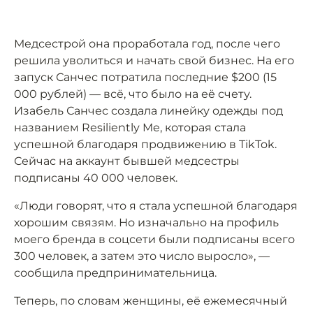
Медсестрой она проработала год, после чего
решила уволиться и начать свой бизнес. На его
запуск Санчес потратила последние $200 (15
000 рублей) — всё, что было на её счету.
Изабель Санчес создала линейку одежды под
названием Resiliently Me, которая стала
успешной благодаря продвижению в TikTok.
Сейчас на аккаунт бывшей медсестры
подписаны 40 000 человек.
«Люди говорят, что я стала успешной благодаря
хорошим связям. Но изначально на профиль
моего бренда в соцсети были подписаны всего
300 человек, а затем это число выросло», —
сообщила предпринимательница.
Теперь, по словам женщины, её ежемесячный