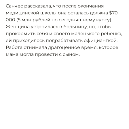
Санчес
рассказала
, что после окончания
медицинской школы она осталась должна $70
000 (5 млн рублей по сегодняшнему курсу).
Женщина устроилась в больницу, но, чтобы
прокормить себя и своего маленького ребёнка,
ей приходилось подрабатывать официанткой.
Работа отнимала драгоценное время, которое
мама могла провести с сыном.