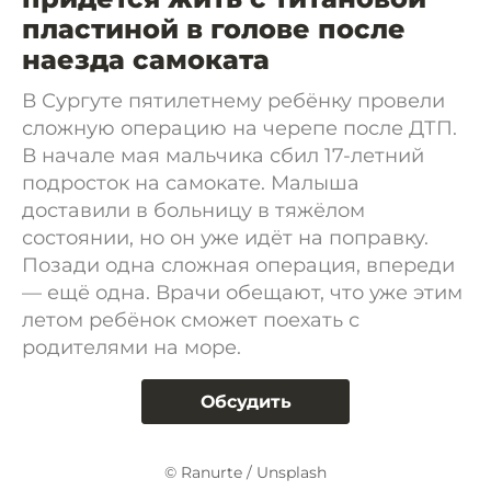
пластиной в голове после
наезда самоката
В Сургуте пятилетнему ребёнку провели
сложную операцию на черепе после ДТП.
В начале мая мальчика сбил 17-летний
подросток на самокате. Малыша
доставили в больницу в тяжёлом
состоянии, но он уже идёт на поправку.
Позади одна сложная операция, впереди
— ещё одна. Врачи обещают, что уже этим
летом ребёнок сможет поехать с
родителями на море.
Обсудить
© Ranurte / Unsplash