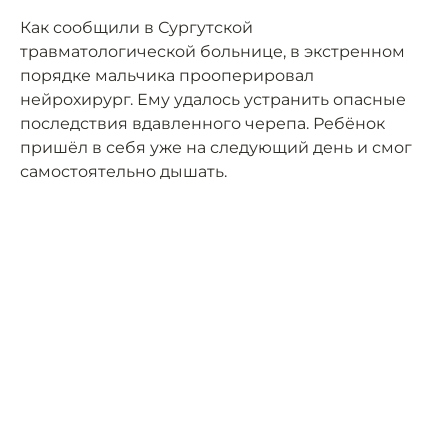
Как сообщили в Сургутской
травматологической больнице, в экстренном
порядке мальчика прооперировал
нейрохирург. Ему удалось устранить опасные
последствия вдавленного черепа. Ребёнок
пришёл в себя уже на следующий день и смог
самостоятельно дышать.