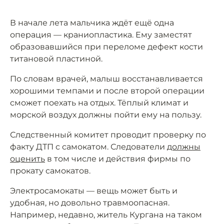
В начале лета мальчика ждёт ещё одна
операция — краниопластика. Ему заместят
образовавшийся при переломе дефект кости
титановой пластиной.
По словам врачей, малыш восстанавливается
хорошими темпами и после второй операции
сможет поехать на отдых. Тёплый климат и
морской воздух должны пойти ему на пользу.
Следственный комитет проводит проверку по
факту ДТП с самокатом. Следователи
должны
оценить
в том числе и действия фирмы по
прокату самокатов.
Электросамокаты — вещь может быть и
удобная, но довольно травмоопасная.
Например, недавно, житель Кургана на таком