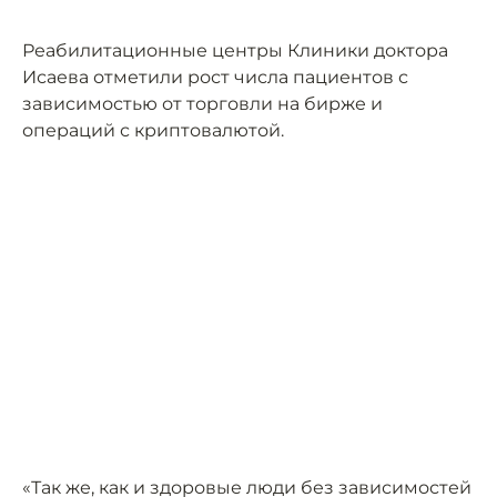
Реабилитационные центры Клиники доктора
Исаева отметили рост числа пациентов с
зависимостью от торговли на бирже и
операций с криптовалютой.
«Так же, как и здоровые люди без зависимостей