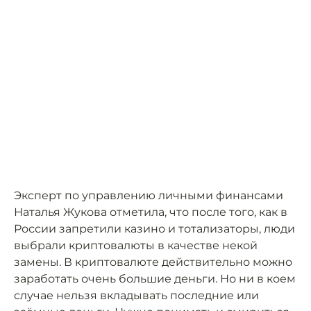
Эксперт по управлению личными финансами
Наталья Жукова отметила, что после того, как в
России запретили казино и тотализаторы, люди
выбрали криптовалюты в качестве некой
замены. В криптовалюте действительно можно
заработать очень большие деньги. Но ни в коем
случае нельзя вкладывать последние или