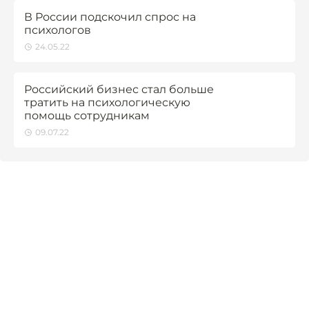
В России подскочил спрос на
психологов
24.05.22
Российский бизнес стал больше
тратить на психологическую
помощь сотрудникам
09.07.22