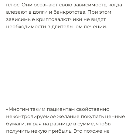
плюс. Они осознают свою зависимость, когда
влезают в долги и банкротства. При этом
зависимые криптовалютчики не видят
необходимости в длительном лечении.
«Многим таким пациентам свойственно
неконтролируемое желание покупать ценные
бумаги, играя на разнице в сумме, чтобы
получить некую прибыль. Это похоже на