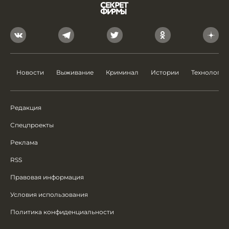
Новости
Выживание
Криминал
Истории
Технологии
Редакция
Спецпроекты
Реклама
RSS
Правовая информация
Условия использования
Политика конфиденциальности