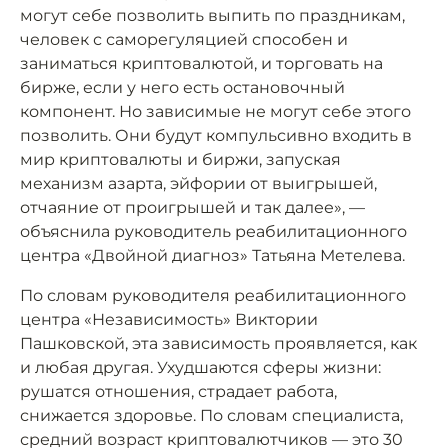
могут себе позволить выпить по праздникам,
человек с саморегуляцией способен и
заниматься криптовалютой, и торговать на
бирже, если у него есть остановочный
компонент. Но зависимые не могут себе этого
позволить. Они будут компульсивно входить в
мир криптовалюты и биржи, запуская
механизм азарта, эйфории от выигрышей,
отчаяние от проигрышей и так далее», —
объяснила руководитель реабилитационного
центра «Двойной диагноз» Татьяна Метелева.
По словам руководителя реабилитационного
центра «Независимость» Виктории
Пашковской, эта зависимость проявляется, как
и любая другая. Ухудшаются сферы жизни:
рушатся отношения, страдает работа,
снижается здоровье. По словам специалиста,
средний возраст криптовалютчиков — это 30