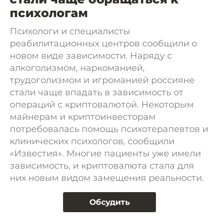
психологам
Психологи и специалисты
реабилитационных центров сообщили о
новом виде зависимости. Наряду с
алкоголизмом, наркоманией,
трудоголизмом и игроманией россияне
стали чаще впадать в зависимость от
операций с криптовалютой. Некоторым
майнерам и криптоинвесторам
потребовалась помощь психотерапевтов и
клинических психологов, сообщили
«Известия». Многие пациенты уже имели
зависимость, и криптовалюта стала для
них новым видом замещения реальности.
Обсудить