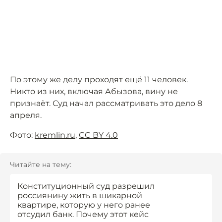
По этому же делу проходят ещё 11 человек.
Никто из них, включая Абызова, вину не
признаёт. Суд начал рассматривать это дело 8
апреля.
Фото:
kremlin.ru
,
CC BY 4.0
Читайте на тему:
Конституционный суд разрешил
россиянину жить в шикарной
квартире, которую у него ранее
отсудил банк. Почему этот кейс