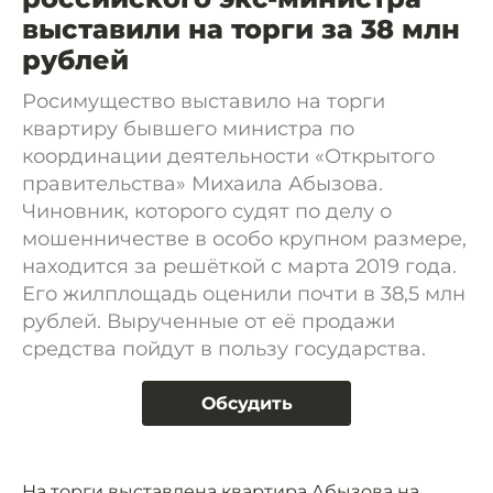
выставили на торги за 38 млн
рублей
Росимущество выставило на торги
квартиру бывшего министра по
координации деятельности «Открытого
правительства» Михаила Абызова.
Чиновник, которого судят по делу о
мошенничестве в особо крупном размере,
находится за решёткой с марта 2019 года.
Его жилплощадь оценили почти в 38,5 млн
рублей. Вырученные от её продажи
средства пойдут в пользу государства.
Обсудить
На торги выставлена квартира Абызова на