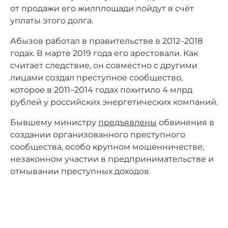
от продажи его жилплощади пойдут в счёт
уплаты этого долга.
Абызов работал в правительстве в 2012–2018
годах. В марте 2019 года его арестовали. Как
считает следствие, он совместно с другими
лицами создал преступное сообщество,
которое в 2011–2014 годах похитило 4 млрд
рублей у российских энергетических компаний.
Бывшему министру
предъявлены
обвинения в
создании организованного преступного
сообщества, особо крупном мошенничестве,
незаконном участии в предпринимательстве и
отмывании преступных доходов.