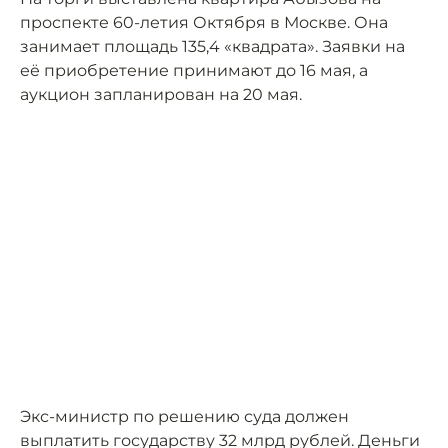
проспекте 60-летия Октября в Москве. Она
занимает площадь 135,4 «квадрата». Заявки на
её приобретение принимают до 16 мая, а
аукцион запланирован на 20 мая.
Экс-министр по решению суда должен
выплатить государству 32 млрд рублей. Деньги