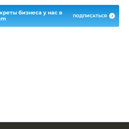
креты бизнеса у нас в
ПОДПИСАТЬСЯ
am