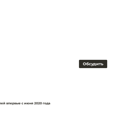
Обсудить
лей впервые с июня 2020 года