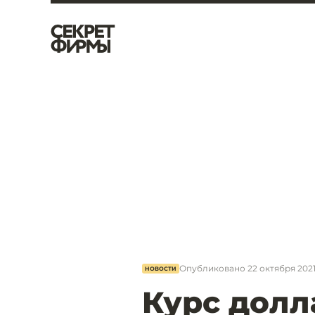
Опубликовано
22 октября 2021,
НОВОСТИ
Курс долл