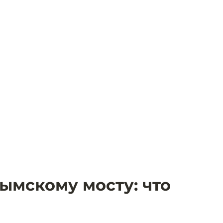
рымскому мосту: что