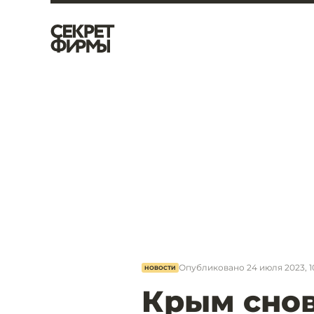
Опубликовано
24 июля 2023, 1
НОВОСТИ
Крым снов