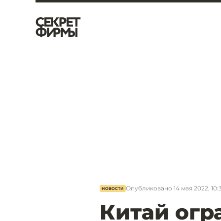
Опубликовано
14 мая 2022, 10:
НОВОСТИ
Китай огр