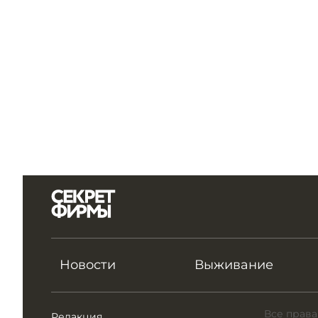
Новости
Выживание
Все права
Редакция