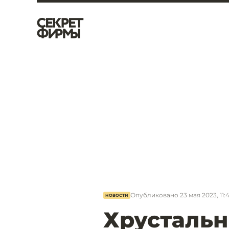
Опубликовано
23 мая 2023, 11:
НОВОСТИ
Хрустальн