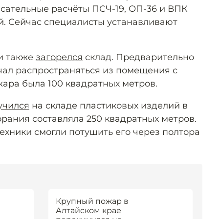
сательные расчёты ПСЧ-19, ОП-36 и ВПК
ий. Сейчас специалисты устанавливают
ти также
загорелся
склад. Предварительно
ачал распространяться из помещения с
ара была 100 квадратных метров.
учился
на складе пластиковых изделий в
рания составляла 250 квадратных метров.
ехники смогли потушить его через полтора
Крупный пожар в
Алтайском крае