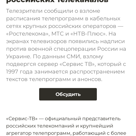
Телезрители сообщили о взломе
расписания телепрограмм в кабельных
сетях крупных российских операторов —
«Ростелекома», МТС и «НТВ-Плюс». На
экранах телевизоров появились надписи
против военной спецоперации России на
Украине. По данным СМИ, взлому
подвергся сервер «Сервис ТВ», который с
1997 года занимается распространением
текстов телепрограмм и анонсов.
Обсудить
«Сервис-ТВ» — официальный представитель
российских телекомпаний и крупнейший
агрегатор телепрограмм, работающий с более