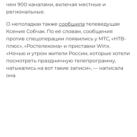
чем 900 каналами, включая местные и
региональные.
О неполадках также
сообщила
телеведущая
Ксения Собчак. По её словам, сообщения
против спецоперации появились у МТС, «НТВ-
плюс», «Ростелекома» и приставки Winx.
«Ночью и утром жители России, которые хотели
посмотреть праздничную телепрограмму,
натыкались на вот такие записи», — написала
она.