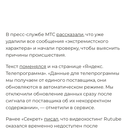
В пресс-службе МТС
рассказали
, что уже
удалили все сообщения «экстремистского
характера» и начали проверку, чтобы выяснить
причины происшествия.
Текст
поменялся
и на странице «Яндекс.
Телепрограмма». «Данные для телепрограммы
мы получаем от единого поставщика, они
обновляются в автоматическом режиме. Мы
отключили обновление данных сразу после
сигнала от поставщика об их некорректном
содержании», — отметили в сервисе.
Ранее «Секрет»
писал
, что видеохостинг Rutube
оказался временно недоступен после