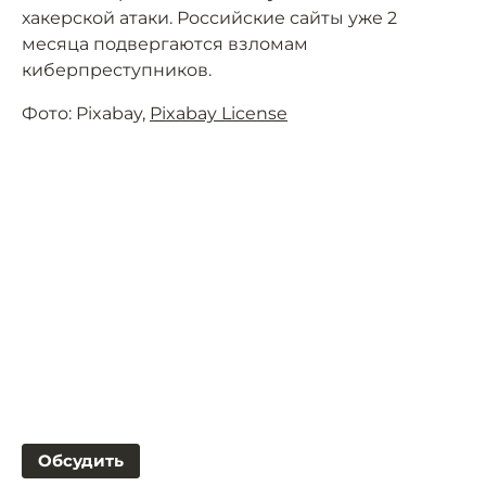
хакерской атаки. Российские сайты уже 2
месяца подвергаются взломам
киберпреступников.
Фото: Pixabay,
Pixabay License
Обсудить