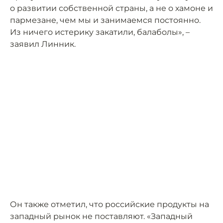
о развитии собственной страны, а не о хамоне и
пармезане, чем мы и занимаемся постоянно.
Из ничего истерику закатили, балаболы», –
заявил Линник.
Он также отметил, что российские продукты на
западный рынок не поставляют. «Западный