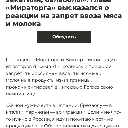
«Мираторга» высказался о
реакции на запрет ввоза мяса
и молока
Обсудить
Президент «Мираторга» Виктор Линник, один
из авторов письма Минсельхозу с просьбой
запретить россиянам ввозить мясные и
молочные продукты из-за границы,
прокомментировал
в интервью Forbes свою
инициативу.
«Хамон нужно есть в Испании, брезаолу — в
Италии, пармезан — во Франции. Если мне что-
то нужно в России, я иду и покупаю местную
продукцию. <...> Общественности нужно думать