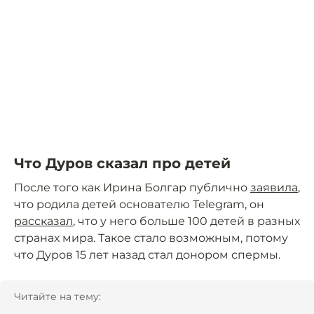
Что Дуров сказал про детей
После того как Ирина Болгар публично
заявила
,
что родила детей основателю Telegram, он
рассказал
, что у него больше 100 детей в разных
странах мира. Такое стало возможным, потому
что Дуров 15 лет назад стал донором спермы.
Читайте на тему: