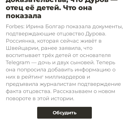
отец её детей. Что она
показала
Forbes: Ирина Болгар показала документы,
подтверждающие отцовство Дурова.
Россиянка, которая сейчас живёт в
Швейцарии, ранее заявила, что
воспитывает трёх детей от основателя
Telegram — дочь и двух сыновей. Теперь
она попросила добавить информацию о
них в рейтинг миллиардеров и
предъявила журналистам подтверждение
факта отцовства. Рассказываем о новом
повороте в этой истории.
Обсудить