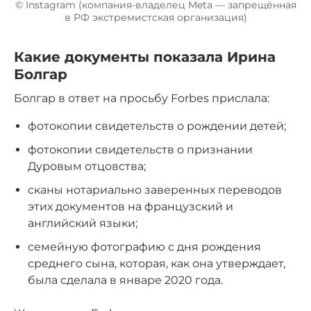
© Instagram (компания-владелец Meta — запрещённая
в РФ экстремистская организация)
Какие документы показала Ирина
Болгар
Болгар в ответ на просьбу Forbes прислала:
фотокопии свидетельств о рождении детей;
фотокопии свидетельств о признании
Дуровым отцовства;
сканы нотариально заверенных переводов
этих документов на французский и
английский языки;
семейную фотографию с дня рождения
среднего сына, которая, как она утверждает,
была сделала в январе 2020 года.