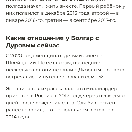
полгода начали жить вместе. Первый ребёнок у
них появился в декабре 2013 года, второй — в
январе 2016-го, третий — в сентябре 2017-го.
Какие отношения у Болгар с
Дуровым сейчас
С 2020 года женщина с детьми живёт в
Швейцарии. По её словам, последние
несколько лет они не жили с Дуровым, но часто
встречались и путешествовали семьёй.
Женщина также рассказала, что миллиардер
прилетал в Россию в 2017 году, через несколько
дней после рождения сына. Сам бизнесмен
ранее говорил, что не появлялся в стране с
2014 года.