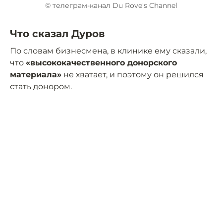
© телеграм-канал Du Rove's Channel
Что сказал Дуров
По словам бизнесмена, в клинике ему сказали,
что
«высококачественного донорского
материала»
не хватает, и поэтому он решился
стать донором.