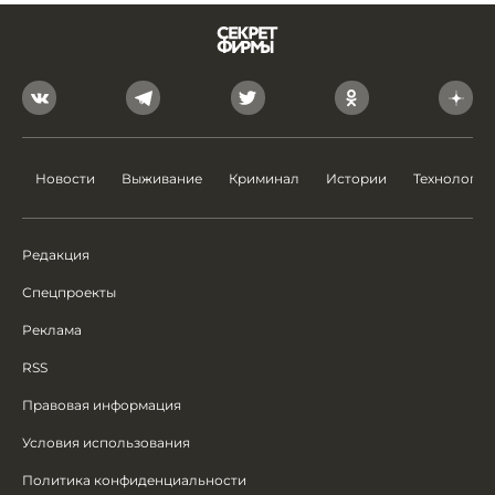
Новости
Выживание
Криминал
Истории
Технологии
Редакция
Спецпроекты
Реклама
RSS
Правовая информация
Условия использования
Политика конфиденциальности