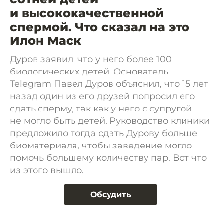
и высококачественной
спермой. Что сказал на это
Илон Маск
Дуров заявил, что у него более 100
биологических детей. Основатель
Telegram Павел Дуров объяснил, что 15 лет
назад один из его друзей попросил его
сдать сперму, так как у него с супругой
не могло быть детей. Руководство клиники
предложило тогда сдать Дурову больше
биоматериала, чтобы заведение могло
помочь большему количеству пар. Вот что
из этого вышло.
Обсудить