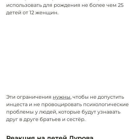
использовать для рождения не более чем 25
детей от 12 женщин.
Эти ограничения
нужны
, чтобы не допустить
инцеста и не провоцировать психологические
проблемы у людей, которые будут узнавать
друг в друге братьев и сестёр.
Реакция на детей Дурова