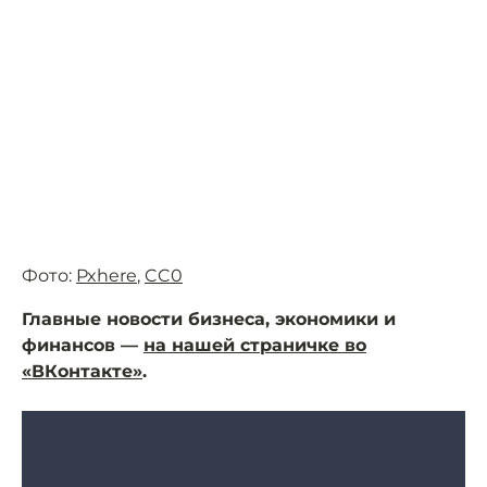
Фото:
Pxhere
,
CC0
Главные новости бизнеса, экономики и
финансов —
на нашей страничке во
«ВКонтакте»
.