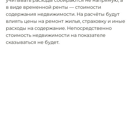
учитывать расходы собираются не напрямую, а
в виде временной ренты — стоимости
содержания недвижимости. На расчёты будут
влиять цены на ремонт жилья, страховку и иные
расходы на содержание. Непосредственно
стоимость недвижимости на показателе
сказываться не будет.