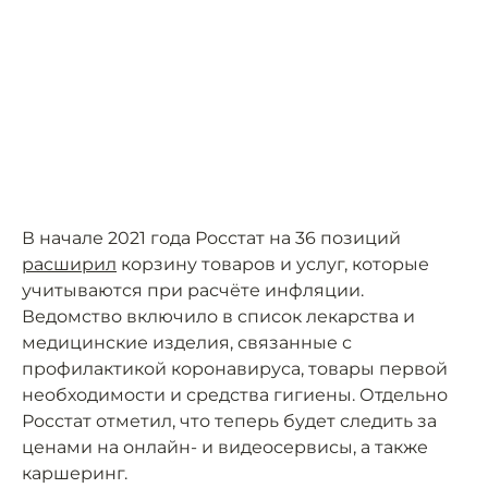
В начале 2021 года Росстат на 36 позиций
расширил
корзину товаров и услуг, которые
учитываются при расчёте инфляции.
Ведомство включило в список лекарства и
медицинские изделия, связанные с
профилактикой коронавируса, товары первой
необходимости и средства гигиены. Отдельно
Росстат отметил, что теперь будет следить за
ценами на онлайн- и видеосервисы, а также
каршеринг.