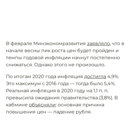
В феврале Минэкономразвития
заявляло
, что в
начале весны пик роста цен будет пройден и
темпы годовой инфляции начнут постепенно
снижаться. Однако этого не произошло.
По итогам 2020 года инфляция
достигла
4,9%.
Это максимум с 2016 года — тогда было 5,4%.
Реальная инфляция в 2020 году на 1,1 п. п.
превысила ожидания правительства (3,8%). В
кабмине
объясняли
: основная причина
повышения цен — падение рубля.