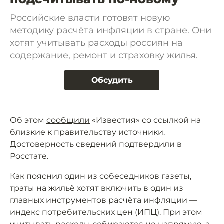
Российские власти готовят новую
методику расчёта инфляции в стране. Они
хотят учитывать расходы россиян на
содержание, ремонт и страховку жилья.
Обсудить
Об этом
сообщили
«Известия» со ссылкой на
близкие к правительству источники.
Достоверность сведений подтвердили в
Росстате.
Как пояснил один из собеседников газеты,
траты на жильё хотят включить в один из
главных инструментов расчёта инфляции —
индекс потребительских цен (ИПЦ). При этом