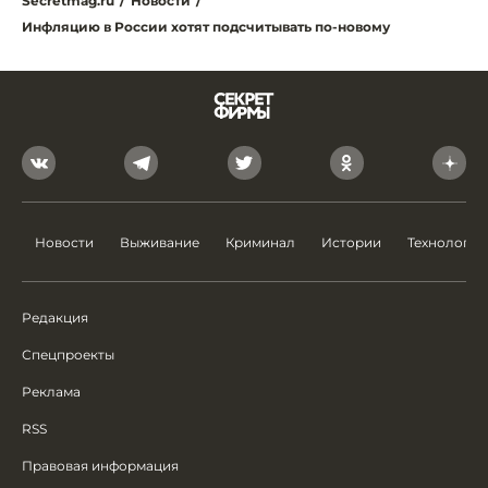
Secretmag.ru
/
Новости
/
Инфляцию в России хотят подсчитывать по-новому
Новости
Выживание
Криминал
Истории
Технологии
Редакция
Спецпроекты
Реклама
RSS
Правовая информация