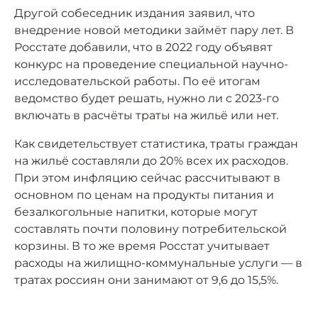
Другой собеседник издания заявил, что
внедрение новой методики займёт пару лет. В
Росстате добавили, что в 2022 году объявят
конкурс на проведение специальной научно-
исследовательской работы. По её итогам
ведомство будет решать, нужно ли с 2023-го
включать в расчёты траты на жильё или нет.
Как свидетельствует статистика, траты граждан
на жильё составляли до 20% всех их расходов.
При этом инфляцию сейчас рассчитывают в
основном по ценам на продукты питания и
безалкогольные напитки, которые могут
составлять почти половину потребительской
корзины. В то же время Росстат учитывает
расходы на жилищно-коммунальные услуги — в
тратах россиян они занимают от 9,6 до 15,5%.