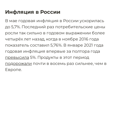
Инфляция в России
В мае годовая инфляция в России ускорилась
до 5,7%. Последний раз потребительские цены
росли так сильно в годовом выражении более
четырёх лет назад, когда в ноябре 2016 года
показатель составил 5,76%. В январе 2021 года
годовая инфляция впервые за полтора года
превысила
5%. Продукты в этот период
подорожали
почти в восемь раз сильнее, чем в
Европе.