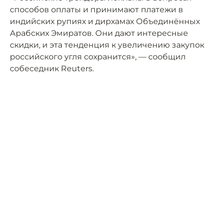
способов оплаты и принимают платежи в
индийских рупиях и дирхамах Объединённых
Арабских Эмиратов. Они дают интересные
скидки, и эта тенденция к увеличению закупок
российского угля сохранится», — сообщил
собеседник Reuters.