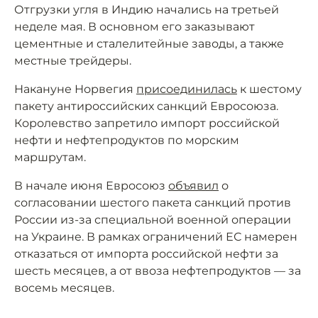
Отгрузки угля в Индию начались на третьей
неделе мая. В основном его заказывают
цементные и сталелитейные заводы, а также
местные трейдеры.
Накануне Норвегия
присоединилась
к шестому
пакету антироссийских санкций Евросоюза.
Королевство запретило импорт российской
нефти и нефтепродуктов по морским
маршрутам.
В начале июня Евросоюз
объявил
о
согласовании шестого пакета санкций против
России из-за специальной военной операции
на Украине. В рамках ограничений ЕС намерен
отказаться от импорта российской нефти за
шесть месяцев, а от ввоза нефтепродуктов — за
восемь месяцев.