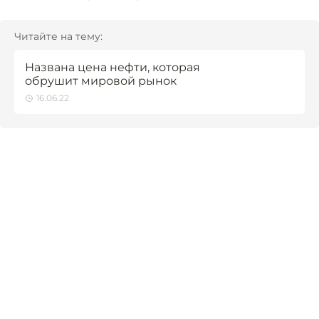
Читайте на тему:
Названа цена нефти, которая
обрушит мировой рынок
16.06.22