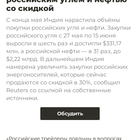
со скидкой
С конца мая Индия нарастила объёмы
покупки российских угля и нефти. Закупки
российского угля с 27 мая по 15 июня
выросли в шесть раз и достигли $331,17
млн, а российской нефти — в 31 раз, до
$2,22 млрд. В дальнейшем Индия
намерена увеличить закупки российских
энергоносителей, которые сейчас
продаются со скидкой в 30%, сообщил
Reuters со ссылкой на собственные
источники.
Обсудить
«Российские трейдеры лояльны в вопросах