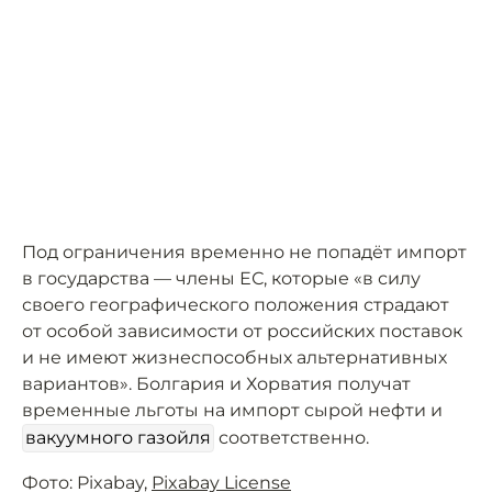
Под ограничения временно не попадёт импорт
в государства — члены ЕС, которые «в силу
своего географического положения страдают
от особой зависимости от российских поставок
и не имеют жизнеспособных альтернативных
вариантов». Болгария и Хорватия получат
временные льготы на импорт сырой нефти и
вакуумного газойля
соответственно.
Фото: Pixabay,
Pixabay License