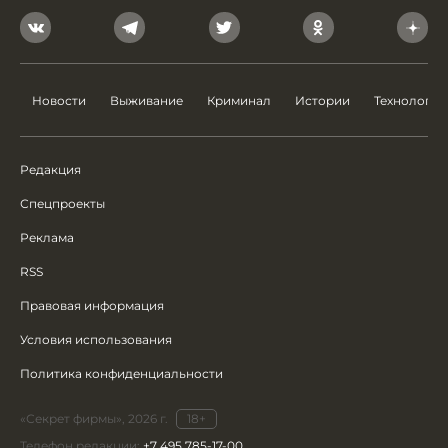
Новости
Выживание
Криминал
Истории
Технологии
Редакция
Спецпроекты
Реклама
RSS
Правовая информация
Условия использования
Политика конфиденциальности
«Секрет фирмы», 2026 г.
18+
Телефон редакции:
+7 495 785-17-00