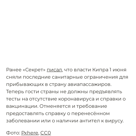
Ранее «Секрет»
писал
, что власти Кипра 1 июня
сняли последние санитарные ограничения для
прибывающих в страну авиапассажиров.
Теперь гости страны не должны предъявлять
тесты на отсутствие коронавируса и справки о
вакцинации. Отменяется и требование
предоставлять справку о перенесённом
заболевании или о наличии антител к вирусу.
Фото:
Pxhere
,
CC0