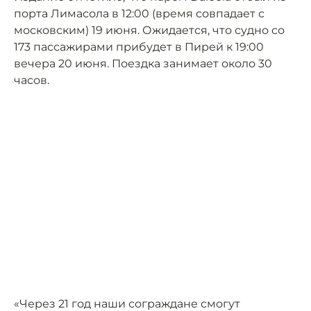
порта Лимасола в 12:00 (время совпадает с
московским) 19 июня. Ожидается, что судно со
173 пассажирами прибудет в Пирей к 19:00
вечера 20 июня. Поездка занимает около 30
часов.
«Через 21 год наши сограждане смогут