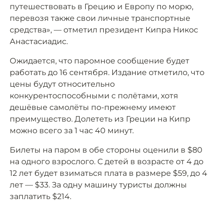
путешествовать в Грецию и Европу по морю,
перевозя также свои личные транспортные
средства», — отметил президент Кипра Никос
Анастасиадис.
Ожидается, что паромное сообщение будет
работать до 16 сентября. Издание отметило, что
цены будут относительно
конкурентоспособными с полётами, хотя
дешёвые самолёты по-прежнему имеют
преимущество. Долететь из Греции на Кипр
можно всего за 1 час 40 минут.
Билеты на паром в обе стороны оценили в $80
на одного взрослого. С детей в возрасте от 4 до
12 лет будет взиматься плата в размере $59, до 4
лет — $33. За одну машину туристы должны
заплатить $214.