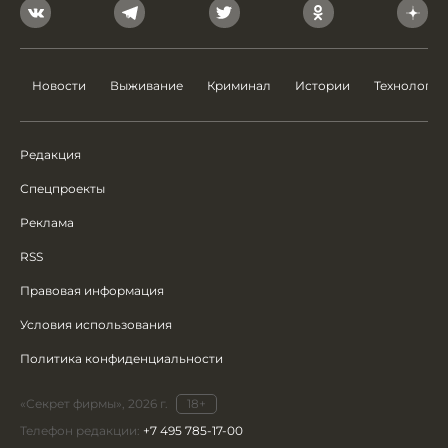
Новости
Выживание
Криминал
Истории
Технологии
Редакция
Спецпроекты
Реклама
RSS
Правовая информация
Условия использования
Политика конфиденциальности
«Секрет фирмы», 2026 г.
18+
Телефон редакции:
+7 495 785-17-00