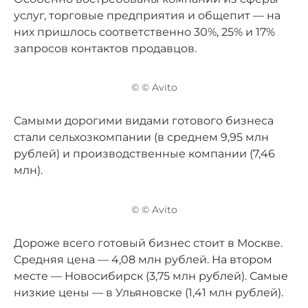
услуг, торговые предприятия и общепит — на
них пришлось соответственно 30%, 25% и 17%
запросов контактов продавцов.
© © Avito
Самыми дорогими видами готового бизнеса
стали сельхозкомпании (в среднем 9,95 млн
рублей) и производственные компании (7,46
млн).
© © Avito
Дороже всего готовый бизнес стоит в Москве.
Средняя цена — 4,08 млн рублей. На втором
месте — Новосибирск (3,75 млн рублей). Самые
низкие цены — в Ульяновске (1,41 млн рублей).