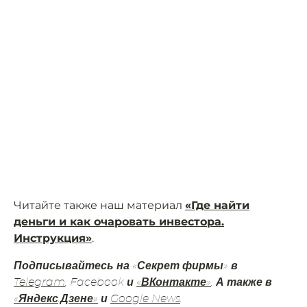
Читайте также наш материал
«Где найти
деньги и как очаровать инвестора.
Инструкция»
.
Подписывайтесь на «Секрет фирмы» в
Telegram
, Facebook и
«ВКонтакте»
. А также в
«Яндекс.Дзене»
и
Google News
.