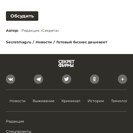
Обсудить
Автор:
Редакция «Секрета»
Secretmag.ru
/
Новости
/
Готовый бизнес дешевеет
Новости
Выживание
Криминал
Истории
Технологии
Редакция
Спецпроекты