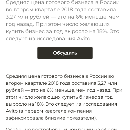
Средняя цена готового бизнеса в России
во втором квартале 2018 года составила
3,27 млн рублей — это на 6% меньше, чем
год назад. При этом число желающих
купить бизнес за год выросло на 18%. Это
следует из исследования Avito.
Обсудить
Средняя цена готового бизнеса в России во
втором квартале 2018 года составила 3,27 млн
рублей — это на 6% меньше, чем год назад. При
этом число желающих купить бизнес за год
выросло на 18%. Это следует из исследования
Avito (в первом квартале компания
зафиксировала
близкие показатели).
Особенно востребованы компании из сферы