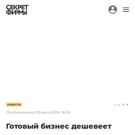
a
A
НОВОСТИ
Опубликовано
09 июля 2018, 16:06
Готовый бизнес дешевеет