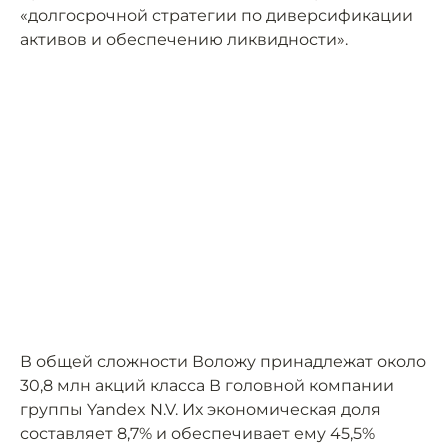
«долгосрочной стратегии по диверсификации
активов и обеспечению ликвидности».
В общей сложности Воложу принадлежат около
30,8 млн акций класса В головной компании
группы Yandex N.V. Их экономическая доля
составляет 8,7% и обеспечивает ему 45,5%