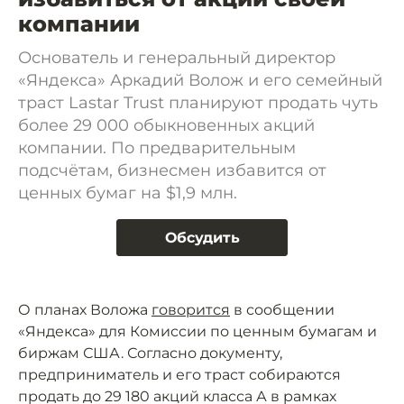
компании
Основатель и генеральный директор
«Яндекса» Аркадий Волож и его семейный
траст Lastar Trust планируют продать чуть
более 29 000 обыкновенных акций
компании. По предварительным
подсчётам, бизнесмен избавится от
ценных бумаг на $1,9 млн.
Обсудить
О планах Воложа
говорится
в сообщении
«Яндекса» для Комиссии по ценным бумагам и
биржам США. Согласно документу,
предприниматель и его траст собираются
продать до 29 180 акций класса А в рамках