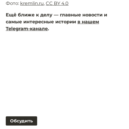
Фото:
kremlin.ru
,
CC BY 4.0
Ещё ближе к делу — главные новости и
самые интересные истории
в нашем
Telegram-канале
.
Обсудить