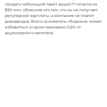
продать небольшой пакет акций IT-гиганта на
$90 млн, объяснив это тем, что он не получает
регулярной зарплаты, а компания не платит
дивидендов. Всего основатель «Яндекса» может
избавиться от доли примерно 0,6% от
акционерного капитала.