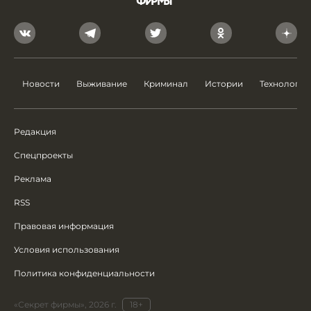
Новости
Выживание
Криминал
Истории
Технологии
Редакция
Спецпроекты
Реклама
RSS
Правовая информация
Условия использования
Политика конфиденциальности
«Секрет фирмы», 2026 г.
18+