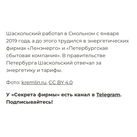
Шаскольский работал в Смольном с января
2019 года, а до этого трудился в энергетических
фирмах «Ленэнерго» и «Петербургская
сбытовая компания». В правительстве
Петербурга Шаскольский отвечал за
энергетику и тарифы.
Фото:
kremlin.ru
,
CC BY 4.0
У «Секрета фирмы» есть канал в
Telegram
.
Подписывайтесь!