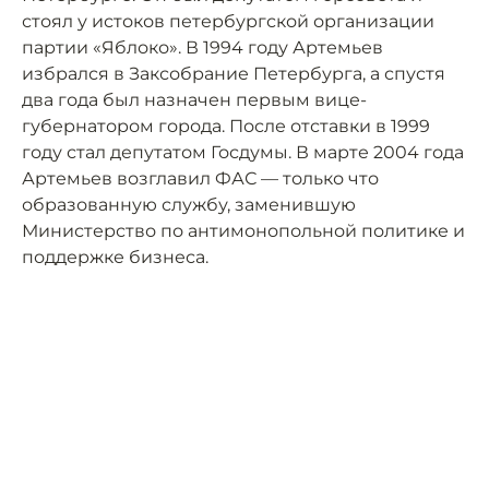
стоял у истоков петербургской организации
партии «Яблоко». В 1994 году Артемьев
избрался в Заксобрание Петербурга, а спустя
два года был назначен первым вице-
губернатором города. После отставки в 1999
году стал депутатом Госдумы. В марте 2004 года
Артемьев возглавил ФАС — только что
образованную службу, заменившую
Министерство по антимонопольной политике и
поддержке бизнеса.