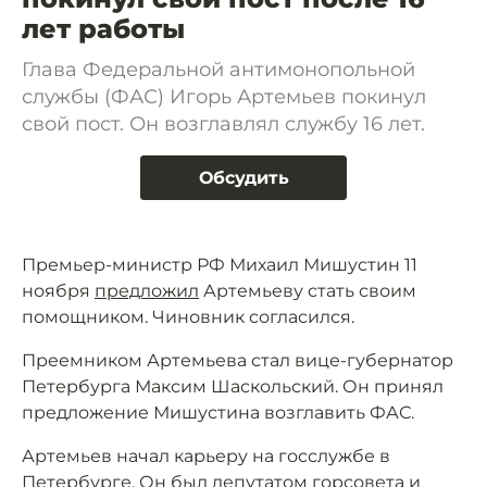
лет работы
Глава Федеральной антимонопольной
службы (ФАС) Игорь Артемьев покинул
свой пост. Он возглавлял службу 16 лет.
Обсудить
Премьер-министр РФ Михаил Мишустин 11
ноября
предложил
Артемьеву стать своим
помощником. Чиновник согласился.
Преемником Артемьева стал вице-губернатор
Петербурга Максим Шаскольский. Он принял
предложение Мишустина возглавить ФАС.
Артемьев начал карьеру на госслужбе в
Петербурге. Он был депутатом горсовета и