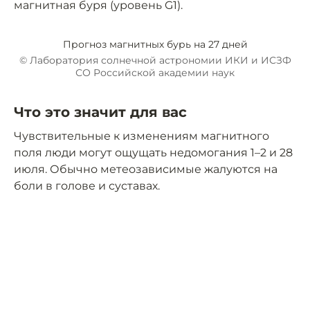
магнитная буря (уровень G1).
Прогноз магнитных бурь на 27 дней
© Лаборатория солнечной астрономии ИКИ и ИСЗФ
СО Российской академии наук
Что это значит для вас
Чувствительные к изменениям магнитного
поля люди могут ощущать недомогания 1–2 и 28
июля. Обычно метеозависимые жалуются на
боли в голове и суставах.