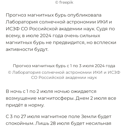
© freepik
Прогноз магнитных бурь опубликовала
Лаборатория солнечной астрономии ИКИ и
ИСЗФ СО Российской академии наук. Судя по
всему, в июле 2024 года очень сильных
магнитных бурь не предвидится, но всплески
активности будут.
Прогноз магнитных бурь с 1 по 3 июля 2024 года
© Лаборатория солнечной астрономии ИКИ и ИСЗФ
СО Российской академии наук
В ночь с 1 по 2 июля ночью ожидается
возмущение магнитосферы. Днем 2 июля все
придёт в норму.
С 3 по 27 июля магнитное поле Земли будет
спокойным. Лишь 28 июля будет несильная