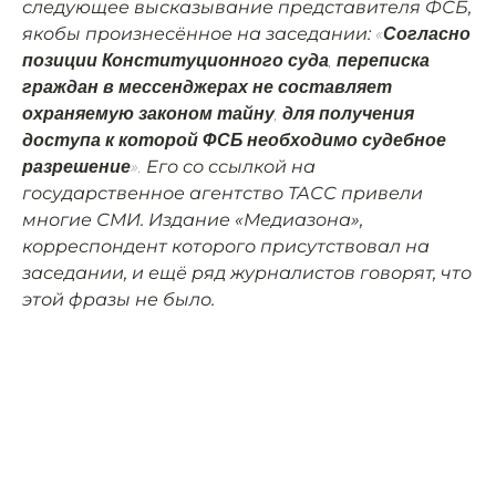
следующее высказывание представителя ФСБ,
якобы произнесённое на заседании:
«Согласно
позиции Конституционного суда, переписка
граждан в мессенджерах не составляет
охраняемую законом тайну, для получения
доступа к которой ФСБ необходимо судебное
Его со ссылкой на
разрешение».
государственное агентство ТАСС привели
многие СМИ. Издание «Медиазона»,
корреспондент которого присутствовал на
заседании, и ещё ряд журналистов говорят, что
этой фразы не было.