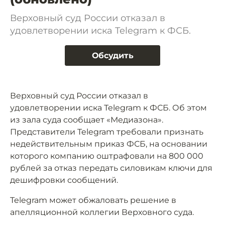
Верховный суд России отказал в
удовлетворении иска Telegram к ФСБ.
Обсудить
Верховный суд России отказал в
удовлетворении иска Telegram к ФСБ. Об этом
из зала суда сообщает «Медиазона».
Представители Telegram требовали признать
недействительным приказ ФСБ, на основании
которого компанию оштрафовали на 800 000
рублей за отказ передать силовикам ключи для
дешифровки сообщений.
Telegram может обжаловать решение в
апелляционной коллегии Верховного суда.