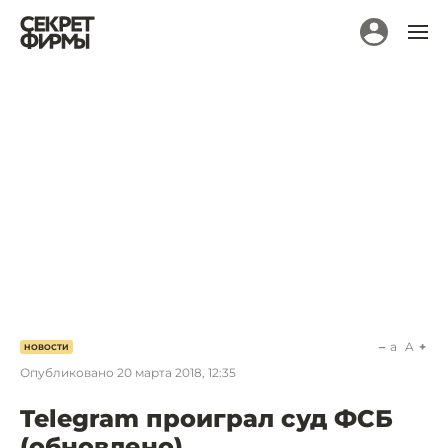
a
A
НОВОСТИ
Опубликовано
20 марта 2018, 12:35
Telegram проиграл суд ФСБ
(обновлено)