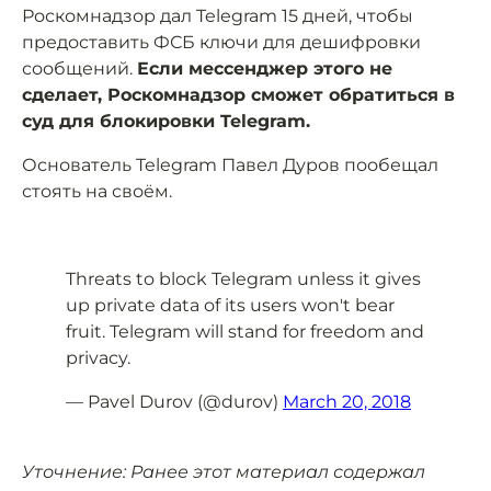
Роскомнадзор дал Telegram 15 дней, чтобы
предоставить ФСБ ключи для дешифровки
сообщений.
Если мессенджер этого не
сделает, Роскомнадзор сможет обратиться в
суд для блокировки Telegram.
Основатель Telegram Павел Дуров пообещал
стоять на своём.
Threats to block Telegram unless it gives
up private data of its users won't bear
fruit. Telegram will stand for freedom and
privacy.
— Pavel Durov (@durov)
March 20, 2018
Уточнение: Ранее этот материал содержал