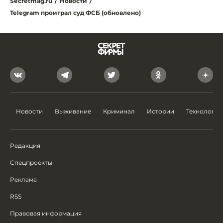
Secretmag.ru
/
Новости
/
Telegram проиграл суд ФСБ (обновлено)
Новости
Выживание
Криминал
Истории
Технологии
Редакция
Спецпроекты
Реклама
RSS
Правовая информация