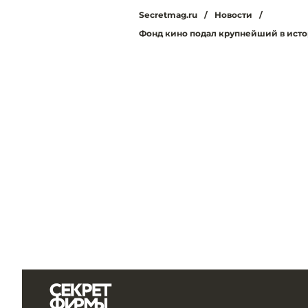
Secretmag.ru
/
Новости
/
Фонд кино подал крупнейший в исто