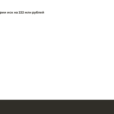
рии иск на 222 млн рублей