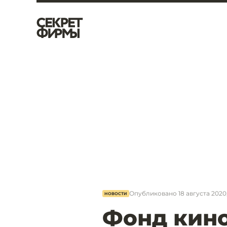
Опубликовано
18 августа 2020,
НОВОСТИ
Фонд кино