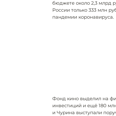
бюджете около 2,3 млрд р
России только 333 млн ру
пандемии коронавируса.
Фонд кино выделил на фи
инвестиций и ещё 180 млн
и Чурина выступали пору