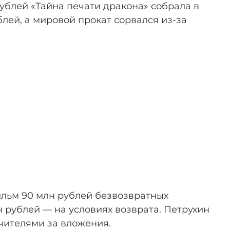
ублей «Тайна печати дракона» собрала в
блей, а мировой прокат сорвался из-за
льм 90 млн рублей безвозвратных
 рублей — на условиях возврата. Петрухин
чителями за вложения.