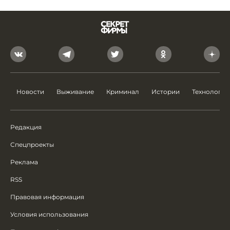
Новости
Выживание
Криминал
Истории
Технологии
Редакция
Спецпроекты
Реклама
RSS
Правовая информация
Условия использования