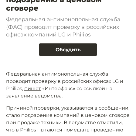
сговоре
Федеральная антимонопольная служба
(ФАС) проводит проверку в российских
офисах компаний LG и Philips
Обсудить
Федеральная антимонопольная служба
проводит проверку в российских офисах LG и
Philips,
пишет
«Интерфакс» со ссылкой на
заявление ведомства.
Причиной проверки, указывается в сообщении,
стало подозрение компаний в ценовом сговоре
при продаже техники. В ведомстве отметили,
что в Philips пытаются помешать проведению