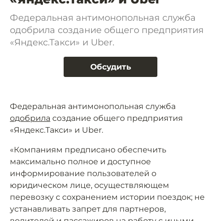
Федеральная антимонопольная служба
одобрила создание общего предприятия
«Яндекс.Такси» и Uber.
Обсудить
Федеральная антимонопольная служба
одобрила
создание общего предприятия
«Яндекс.Такси» и Uber.
«Компаниям предписано обеспечить
максимально полное и доступное
информирование пользователей о
юридическом лице, осуществляющем
перевозку с сохранением истории поездок; не
устанавливать запрет для партнеров,
водителей и пассажиров на работу с иными