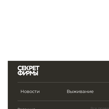
Новости
Выживание
Все права