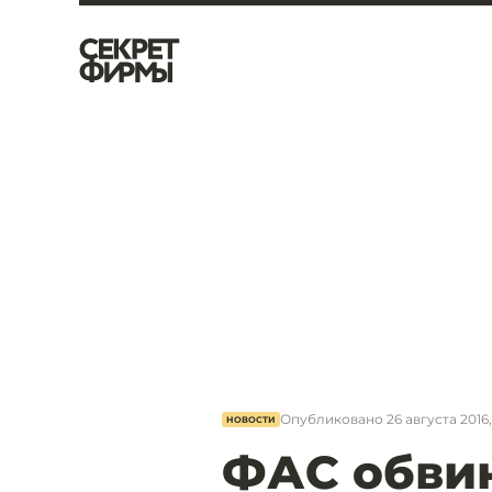
Опубликовано
26 августа 2016,
НОВОСТИ
ФАС обвин