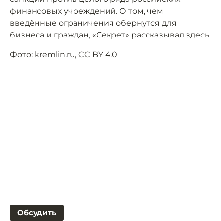
финансовых учреждений. О том, чем
введённые ограничения обернутся для
бизнеса и граждан, «Секрет»
рассказывал здесь
.
Фото:
kremlin.ru
,
CC BY 4.0
Обсудить