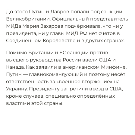
До этого Путин и Лавров попали под санкции
Великобритании. Официальный представитель
МИДа Мария Захарова
подчёркивала
, что ни у
президента, ни у главы МИД РФ нет счетов в
Соединённом Королевстве и в других странах.
Помимо Британии и ЕС санкции против
высшего руководства России
ввели
США и
Канада. Как заявили в американском Минфине,
Путин — главнокомандующий и поэтому несёт
ответственность за «военное вторжение» на
Украину. Президенту запретили въезд в США,
кроме случаев, специально определённых
властями этой страны.