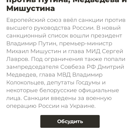
Мишустина
Европейский союз ввёл санкции против
высшего руководства России. В новый
санкционный список вошли президент
Владимир Путин, премьер-министр
Михаил Мишустин и глава МИД Сергей
Лавров. Под ограничения также попали
зампредседателя Совбеза РФ Дмитрий
Медведев, глава МВД Владимир
Колокольцев, депутаты Госдумы и
некоторые белорусские официальные
лица. Санкции введены за военную
операцию России на Украине.
Обсудить