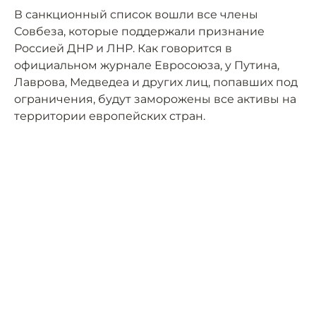
В санкционный список вошли все члены
Совбеза, которые поддержали признание
Россией ДНР и ЛНР. Как говорится в
официальном журнале Евросоюза, у Путина,
Лаврова, Медведеа и других лиц, попавших под
ограничения, будут заморожены все активы на
территории европейских стран.