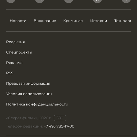
Новости
Выживание
Криминал
Истории
Технологии
Редакция
Спецпроекты
Реклама
RSS
Правовая информация
Условия использования
Политика конфиденциальности
«Секрет фирмы», 2026 г.
18+
Телефон редакции:
+7 495 785-17-00