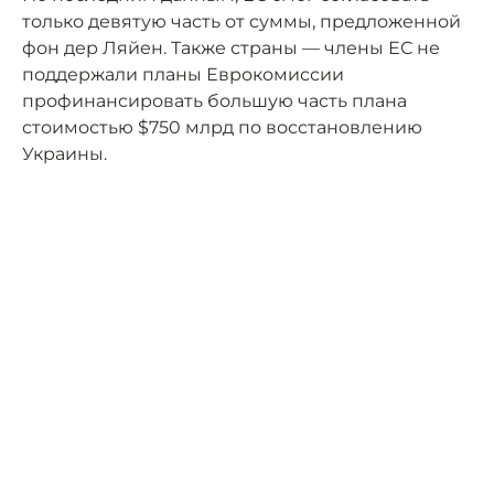
только девятую часть от суммы, предложенной
фон дер Ляйен. Также страны — члены ЕС не
поддержали планы Еврокомиссии
профинансировать большую часть плана
стоимостью $750 млрд по восстановлению
Украины.