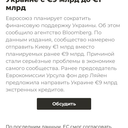
млрд
Евросоюз планирует сократить
финансовую поддержку Украины. Об этом
сообщило агентство Bloomberg. По
данным издания, сообщество намерено
отправить Киеву €1 млрд вместо
планируемых ранее €9 млрд. Причиной
стали серьёзные проблемы в экономике
самого сообщества. Ранее председатель
Еврокомиссии Урсула фон дер Ляйен
предложила направить Украине €9 млрд
экстренных кредитов.
Обсудить
По последним данным, ЕС смог согласовать