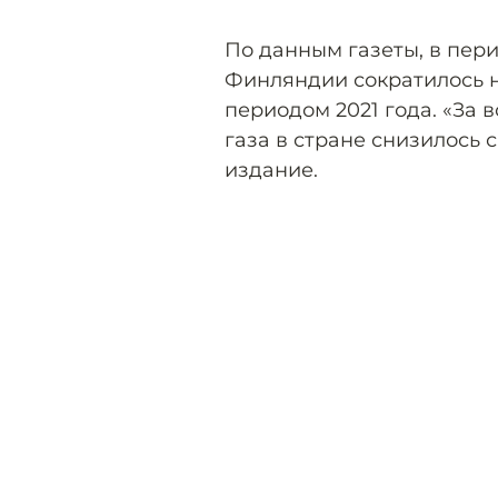
По данным газеты, в пери
Финляндии сократилось 
периодом 2021 года. «За
газа в стране снизилось с 1
издание.