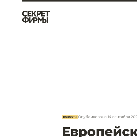
Опубликовано
14 сентября 202
НОВОСТИ
Европейск