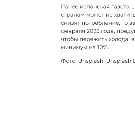
Ранее испанская газета 
странам может не хватить
снизят потребление, то з
февраля 2023 года, преду
чтобы пережить холода, 
минимум на 10%.
Фото: Unsplash,
Unsplash 