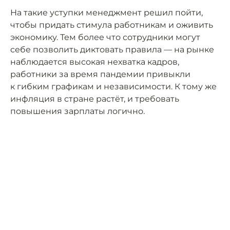
На такие уступки менеджмент решил пойти,
чтобы придать стимула работникам и оживить
экономику. Тем более что сотрудники могут
себе позволить диктовать правила — на рынке
наблюдается высокая нехватка кадров,
работники за время пандемии привыкли
к гибким графикам и независимости. К тому же
инфляция в стране растёт, и требовать
повышения зарплаты логично.