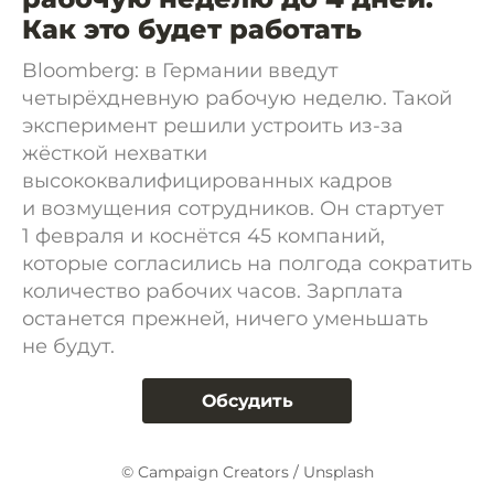
Как это будет работать
Bloomberg: в Германии введут
четырёхдневную рабочую неделю. Такой
эксперимент решили устроить из-за
жёсткой нехватки
высококвалифицированных кадров
и возмущения сотрудников. Он стартует
1 февраля и коснётся 45 компаний,
которые согласились на полгода сократить
количество рабочих часов. Зарплата
останется прежней, ничего уменьшать
не будут.
Обсудить
© Campaign Creators / Unsplash