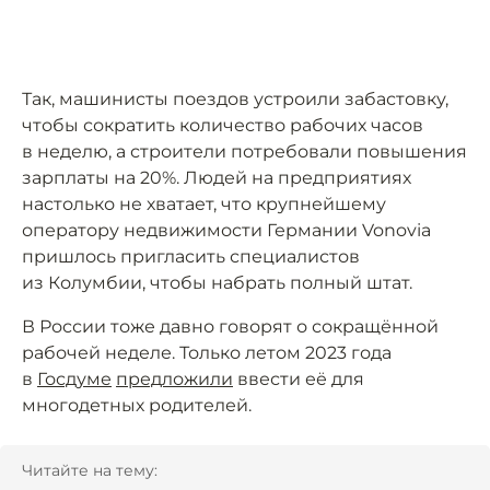
Так, машинисты поездов устроили забастовку,
чтобы сократить количество рабочих часов
в неделю, а строители потребовали повышения
зарплаты на 20%. Людей на предприятиях
настолько не хватает, что крупнейшему
оператору недвижимости Германии Vonovia
пришлось пригласить специалистов
из Колумбии, чтобы набрать полный штат.
В России тоже давно говорят о сокращённой
рабочей неделе. Только летом 2023 года
в
Госдуме
предложили
ввести её для
многодетных родителей.
Читайте на тему: