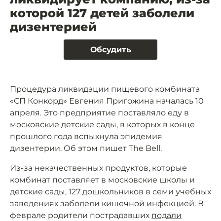
которой 127 детей заболели
дизентерией
Обсудить
Процедура ликвидации пищевого комбината
«СП Конкорд» Евгения Пригожина началась 10
апреля. Это предприятие поставляло еду в
московские детские сады, в которых в конце
прошлого года вспыхнула эпидемия
дизентерии. Об этом пишет The Bell.
Из-за некачественных продуктов, которые
комбинат поставляет в московские школы и
детские сады, 127 дошкольников в семи учебных
заведениях заболели кишечной инфекцией. В
феврале родители пострадавших
подали