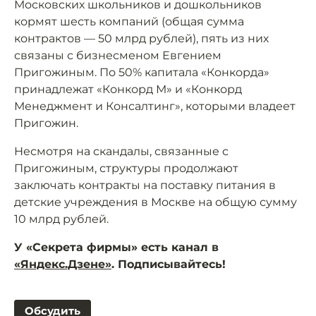
Московских школьников и дошкольников
кормят шесть компаний (общая сумма
контрактов — 50 млрд рублей), пять из них
связаны с бизнесменом Евгением
Пригожиным. По 50% капитала «Конкорда»
принадлежат «Конкорд М» и «Конкорд
Менеджмент и Консалтинг», которыми владеет
Пригожин.
Несмотря на скандалы, связанные с
Пригожиным, структуры продолжают
заключать контракты на поставку питания в
детские учреждения в Москве на общую сумму
10 млрд рублей.
У «Секрета фирмы» есть канал в
«Яндекс.Дзене»
. Подписывайтесь!
Обсудить