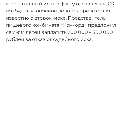
коллективный иск по факту отравления, СК
возбудил уголовное дело. В апреле стало
известно о втором иске. Представитель
пищевого комбината «Конкорд»
предложил
семьям детей заплатить 200 000 – 300 000
рублей за отказ от судебного иска.