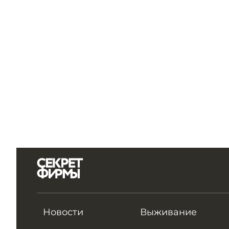
Новости
Выживание