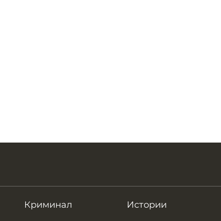
Криминал
Истории