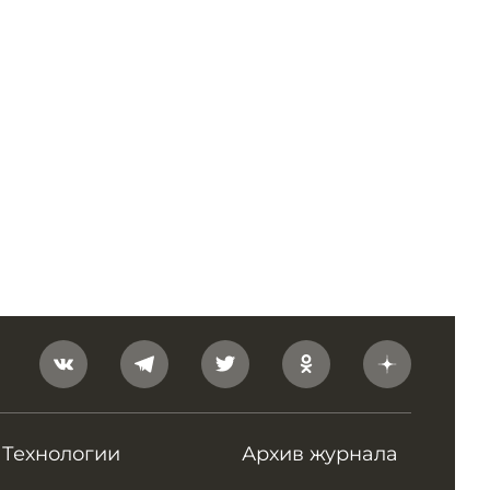
Технологии
Архив журнала