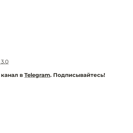
3.0
 канал в
Telegram
. Подписывайтесь!