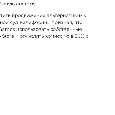
ёжную систему.
тить продвижение альтернативных
ной суд Калифорнии признал, что
Games использовать собственные
Store и отчислять комиссию в 30% с