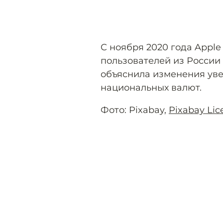
С ноября 2020 года Apple
пользователей из России
объяснила изменения уве
национальных валют.
Фото: Pixabay,
Pixabay Lic