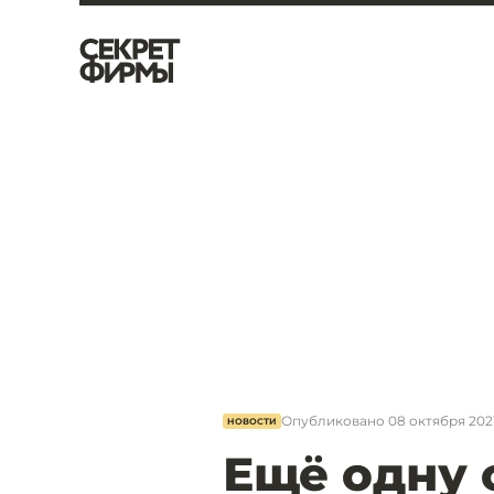
Опубликовано
08 октября 2021,
НОВОСТИ
Ещё одну 