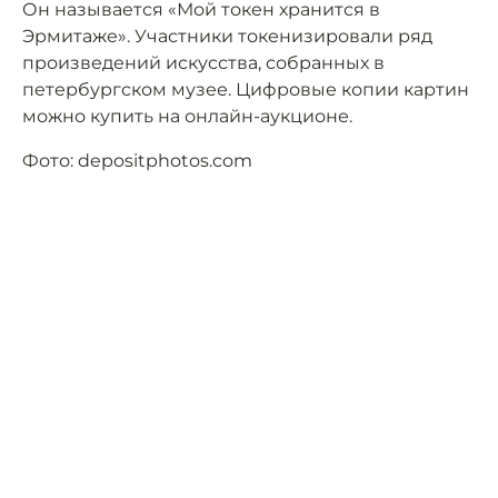
Он называется «Мой токен хранится в
Эрмитаже». Участники токенизировали ряд
произведений искусства, собранных в
петербургском музее. Цифровые копии картин
можно купить на онлайн-аукционе.
Фото: depositphotos.com