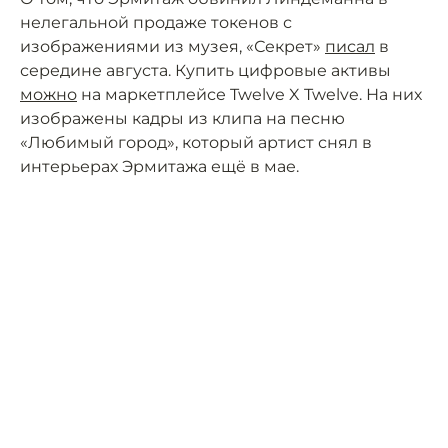
нелегальной продаже токенов с
изображениями из музея, «Секрет»
писал
в
середине августа. Купить цифровые активы
можно
на маркетплейсе Twelve X Twelve. На них
изображены кадры из клипа на песню
«Любимый город», который артист снял в
интерьерах Эрмитажа ещё в мае.