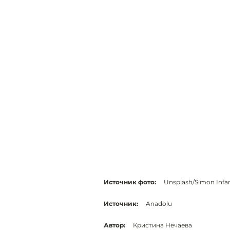
Источник фото:
Unsplash/Simon Infa
Источник:
Anadolu
Автор:
Кристина Нечаева