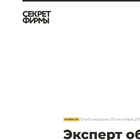
Опубликовано
29 сентября 201
НОВОСТИ
Эксперт о