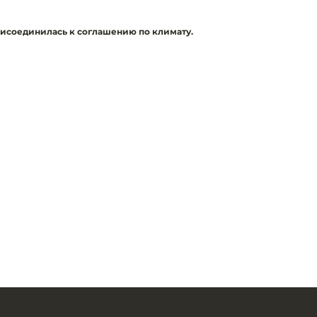
рисоединилась к соглашению по климату.