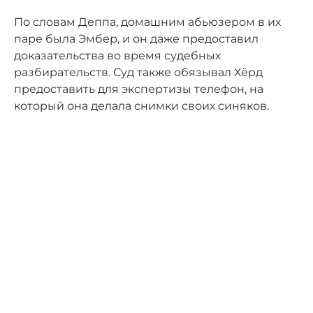
По словам Деппа, домашним абьюзером в их
паре была Эмбер, и он даже предоставил
доказательства во время судебных
разбирательств. Суд также обязывал Хёрд
предоставить для экспертизы телефон, на
который она делала снимки своих синяков.