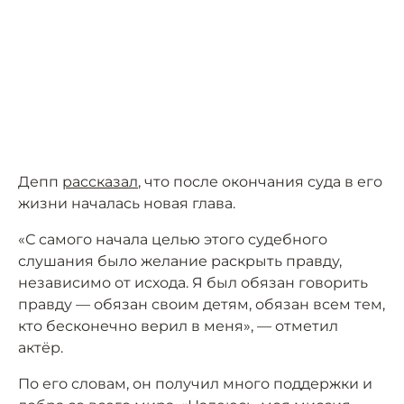
Депп
рассказал
, что после окончания суда в его
жизни началась новая глава.
«С самого начала целью этого судебного
слушания было желание раскрыть правду,
независимо от исхода. Я был обязан говорить
правду — обязан своим детям, обязан всем тем,
кто бесконечно верил в меня», — отметил
актёр.
По его словам, он получил много поддержки и