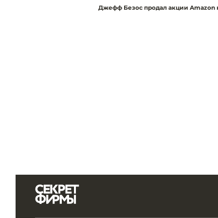
Джефф Безос продал акции Amazon н