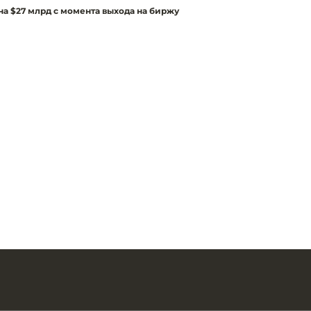
а $27 млрд с момента выхода на биржу