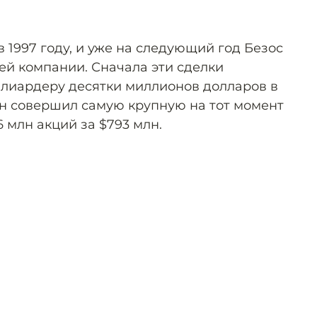
 1997 году, и уже на следующий год Безос
ей компании. Сначала эти сделки
лиардеру десятки миллионов долларов в
мен совершил самую крупную на тот момент
 млн акций за $793 млн.