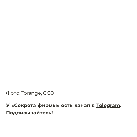
Фото:
Torange
,
CC0
У «Секрета фирмы» есть канал в
Telegram
.
Подписывайтесь!