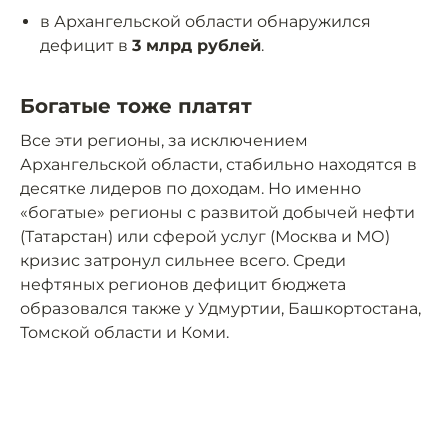
в Архангельской области обнаружился
дефицит в
3 млрд рублей
.
Богатые тоже платят
Все эти регионы, за исключением
Архангельской области, стабильно находятся в
десятке лидеров по доходам. Но именно
«богатые» регионы с развитой добычей нефти
(Татарстан) или сферой услуг (Москва и МО)
кризис затронул сильнее всего. Среди
нефтяных регионов дефицит бюджета
образовался также у Удмуртии, Башкортостана,
Томской области и Коми.