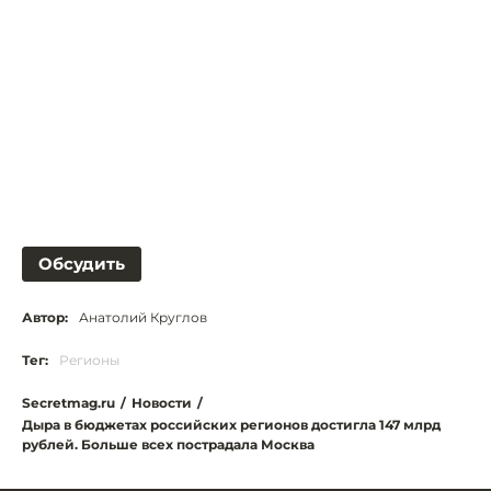
Обсудить
Автор:
Анатолий Круглов
Тег:
Регионы
Secretmag.ru
/
Новости
/
Дыра в бюджетах российских регионов достигла 147 млрд
рублей. Больше всех пострадала Москва