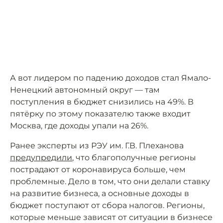
А вот лидером по падению доходов стал Ямало-
Ненецкий автономный округ — там
поступления в бюджет снизились на 49%. В
пятёрку по этому показателю также входит
Москва, где доходы упали на 26%.
Ранее эксперты из РЭУ им. Г.В. Плеханова
предупредили
, что благополучные регионы
пострадают от коронавируса больше, чем
проблемные. Дело в том, что они делали ставку
на развитие бизнеса, а основные доходы в
бюджет поступают от сбора налогов. Регионы,
которые меньше зависят от ситуации в бизнесе