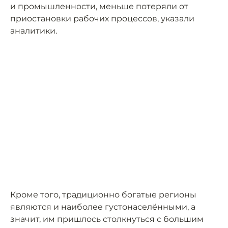
и промышленности, меньше потеряли от
приостановки рабочих процессов, указали
аналитики.
Кроме того, традиционно богатые регионы
являются и наиболее густонаселёнными, а
значит, им пришлось столкнуться с большим