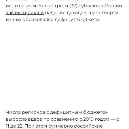
испытанием. Более трети (37) субъектов России
зафиксировали
падение доходов, а у четверти
из них образовался дефицит бюджета.
Число регионов с дефицитным бюджетом
выросло вдвое по сравнению с 2019 годом — с
11 до 22. При этом суммарно российские