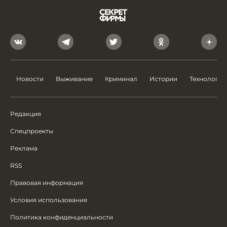
Новости
Выживание
Криминал
Истории
Технологии
Редакция
Спецпроекты
Реклама
RSS
Правовая информация
Условия использования
Политика конфиденциальности