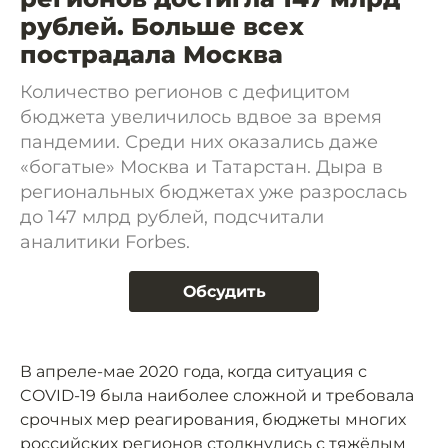
рублей. Больше всех
пострадала Москва
Количество регионов с дефицитом
бюджета увеличилось вдвое за время
пандемии. Среди них оказались даже
«богатые» Москва и Татарстан. Дыра в
региональных бюджетах уже разрослась
до 147 млрд рублей, подсчитали
аналитики Forbes.
Обсудить
В апреле-мае 2020 года, когда ситуация с
COVID-19 была наиболее сложной и требовала
срочных мер реагирования, бюджеты многих
российских регионов столкнулись с тяжёлым