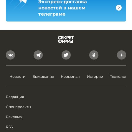
Экспресс-доставка
новостей в нашем
телеграме
Новости
Выживание
Криминал
Истории
Технологии
Редакция
Спецпроекты
Реклама
RSS