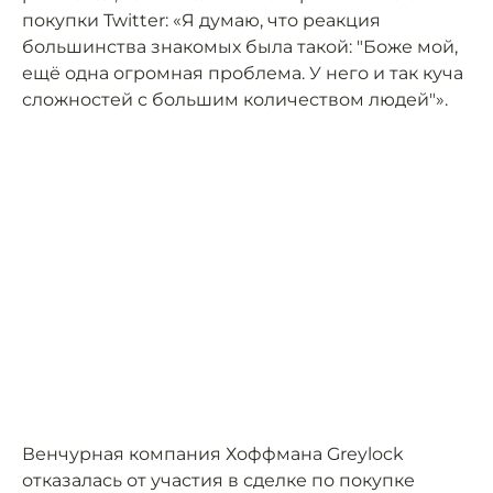
покупки Twitter: «Я думаю, что реакция
большинства знакомых была такой: "Боже мой,
ещё одна огромная проблема. У него и так куча
сложностей с большим количеством людей"».
Венчурная компания Хоффмана Greylock
отказалась от участия в сделке по покупке