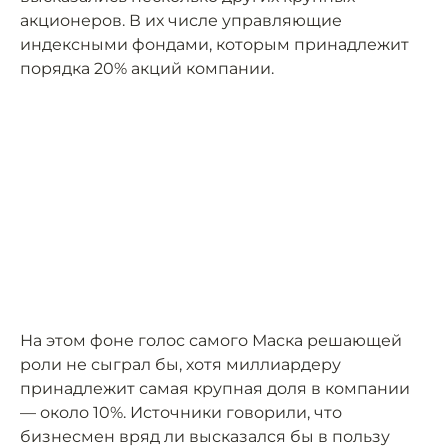
акционеров. В их числе управляющие
индексными фондами, которым принадлежит
порядка 20% акций компании.
На этом фоне голос самого Маска решающей
роли не сыграл бы, хотя миллиардеру
принадлежит самая крупная доля в компании
— около 10%. Источники говорили, что
бизнесмен вряд ли высказался бы в пользу