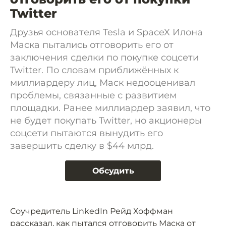
Twitter
Друзья основателя Tesla и SpaceX Илона
Маска пытались отговорить его от
заключения сделки по покупке соцсети
Twitter. По словам приближённых к
миллиардеру лиц, Маск недооценивал
проблемы, связанные с развитием
площадки. Ранее миллиардер заявил, что
не будет покупать Twitter, но акционеры
соцсети пытаются вынудить его
завершить сделку в $44 млрд.
Обсудить
Соучредитель LinkedIn Рейд Хоффман
рассказал, как пытался отговорить Маска от