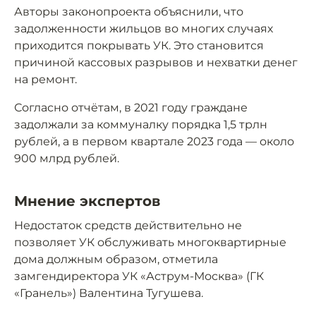
Авторы законопроекта объяснили, что
задолженности жильцов во многих случаях
приходится покрывать УК. Это становится
причиной кассовых разрывов и нехватки денег
на ремонт.
Согласно отчётам, в 2021 году граждане
задолжали за коммуналку порядка 1,5 трлн
рублей, а в первом квартале 2023 года — около
900 млрд рублей.
Мнение экспертов
Недостаток средств действительно не
позволяет УК обслуживать многоквартирные
дома должным образом, отметила
замгендиректора УК «Аструм-Москва» (ГК
«Гранель») Валентина Тугушева.