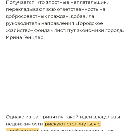
Получается, что злостные неплательщики
перекладывают всю ответственность на
добросовестных граждан, добавила
руководитель направления «Городское
хозяйство» фонда «Институт экономики города»
Ирина Генцлер.
Однако из-за принятия такой идеи владельцы
недвижимости
рискуют столкнуться с
проблемами
, поскольку информация о них