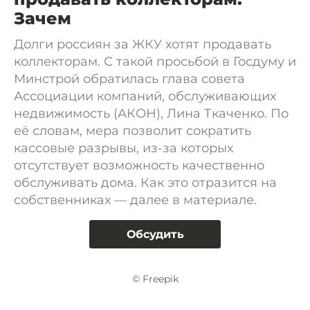
Зачем
Долги россиян за ЖКУ хотят продавать
коллекторам. С такой просьбой в Госдуму и
Минстрой обратилась глава совета
Ассоциации компаний, обслуживающих
недвижимость (АКОН), Лина Ткаченко. По
её словам, мера позволит сократить
кассовые разрывы, из-за которых
отсутствует возможность качественно
обслуживать дома. Как это отразится на
собственниках — далее в материале.
Обсудить
© Freepik