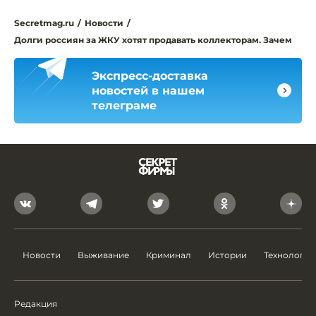
Secretmag.ru
/
Новости
/
Долги россиян за ЖКУ хотят продавать коллекторам. Зачем
Экспресс-доставка
новостей в нашем
телеграме
Новости
Выживание
Криминал
Истории
Технологии
Редакция