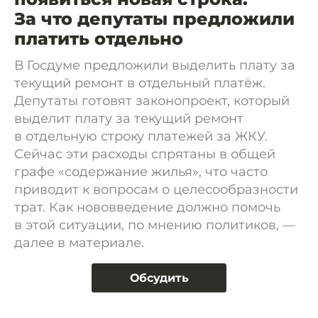
За что депутаты предложили
платить отдельно
В Госдуме предложили выделить плату за
текущий ремонт в отдельный платёж.
Депутаты готовят законопроект, который
выделит плату за текущий ремонт
в отдельную строку платежей за ЖКУ.
Сейчас эти расходы спрятаны в общей
графе «содержание жилья», что часто
приводит к вопросам о целесообразности
трат. Как нововведение должно помочь
в этой ситуации, по мнению политиков, —
далее в материале.
Обсудить