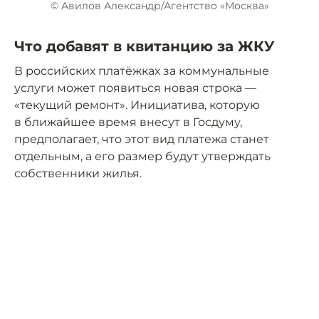
© Авилов Александр/Агентство «Москва»
Что добавят в квитанцию за ЖКУ
В российских платёжках за коммунальные
услуги может появиться новая строка —
«текущий ремонт». Инициатива, которую
в ближайшее время внесут в Госдуму,
предполагает, что этот вид платежа станет
отдельным, а его размер будут утверждать
собственники жилья.