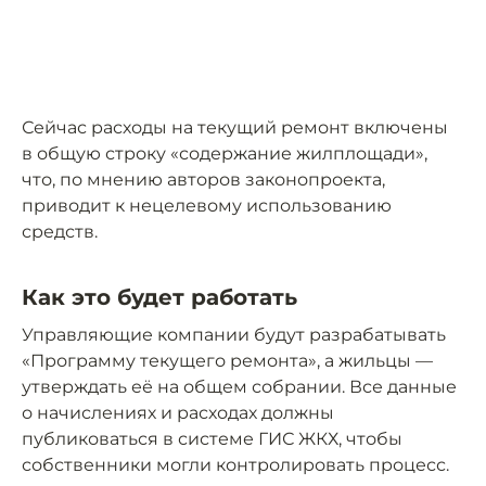
Сейчас расходы на текущий ремонт включены
в общую строку «содержание жилплощади»,
что, по мнению авторов законопроекта,
приводит к нецелевому использованию
средств.
Как это будет работать
Управляющие компании будут разрабатывать
«Программу текущего ремонта», а жильцы —
утверждать её на общем собрании. Все данные
о начислениях и расходах должны
публиковаться в системе ГИС ЖКХ, чтобы
собственники могли контролировать процесс.