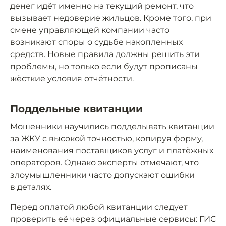
денег идёт именно на текущий ремонт, что
вызывает недоверие жильцов. Кроме того, при
смене управляющей компании часто
возникают споры о судьбе накопленных
средств. Новые правила должны решить эти
проблемы, но только если будут прописаны
жёсткие условия отчётности.
Поддельные квитанции
Мошенники научились подделывать квитанции
за ЖКУ с высокой точностью, копируя форму,
наименования поставщиков услуг и платёжных
операторов. Однако эксперты отмечают, что
злоумышленники часто допускают ошибки
в деталях.
Перед оплатой любой квитанции следует
проверить её через официальные сервисы: ГИС