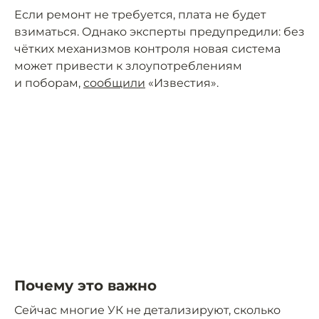
Если ремонт не требуется, плата не будет
взиматься. Однако эксперты предупредили: без
чётких механизмов контроля новая система
может привести к злоупотреблениям
и поборам,
сообщили
«Известия».
Почему это важно
Сейчас многие УК не детализируют, сколько