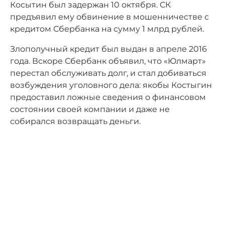
Косытин был задержан 10 октября. СК
предъявил ему обвинение в мошенничестве с
кредитом Сбербанка на сумму 1 млрд рублей.
Злополучный кредит был выдан в апреле 2016
года. Вскоре Сбербанк объявил, что «Юлмарт»
перестал обслуживать долг, и стал добиваться
возбуждения уголовного дела: якобы Костыгин
предоставил ложные сведения о финансовом
состоянии своей компании и даже не
собирался возвращать деньги.