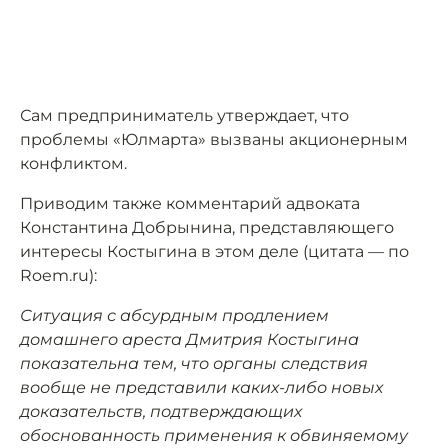
Сам предприниматель утверждает, что
проблемы «Юлмарта» вызваны акционерным
конфликтом.
Приводим также комментарий адвоката
Константина Добрынина, представляющего
интересы Костыгина в этом деле (цитата — по
Roem.ru):
Ситуация с абсурдным продлением
домашнего ареста Дмитрия Костыгина
показательна тем, что органы следствия
вообще не представили каких-либо новых
доказательств, подтверждающих
обоснованность применения к обвиняемому