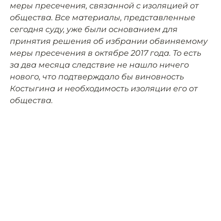
меры пресечения, связанной с изоляцией от
общества. Все материалы, представленные
сегодня суду, уже были основанием для
принятия решения об избрании обвиняемому
меры пресечения в октябре 2017 года. То есть
за два месяца следствие не нашло ничего
нового, что подтверждало бы виновность
Костыгина и необходимость изоляции его от
общества.