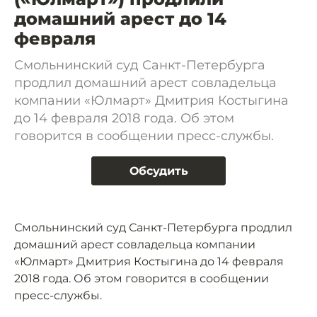
домашний арест до 14
февраля
Смольнинский суд Санкт-Петербурга
продлил домашний арест совладельца
компании «Юлмарт» Дмитрия Костыгина
до 14 февраля 2018 года. Об этом
говорится в сообщении пресс-службы.
Обсудить
Смольнинский суд Санкт-Петербурга продлил
домашний арест совладельца компании
«Юлмарт» Дмитрия Костыгина до 14 февраля
2018 года. Об этом говорится в сообщении
пресс-службы.