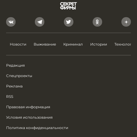
Новости
Выживание
Криминал
Истории
Технологии
Редакция
Спецпроекты
Реклама
RSS
Правовая информация
Условия использования
Политика конфиденциальности