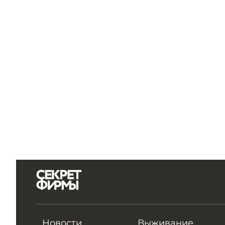
Новости
Выживание