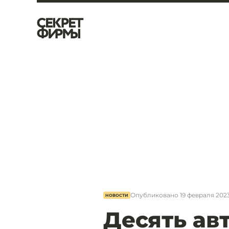
Опубликовано
19 февраля 2023
НОВОСТИ
Десять ав