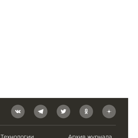
Технологии
Архив журнала