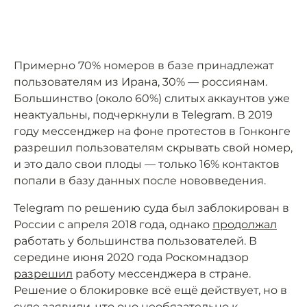
Примерно 70% номеров в базе принадлежат
пользователям из Ирана, 30% — россиянам.
Большинство (около 60%) слитых аккаунтов уже
неактуальны, подчеркнули в Telegram. В 2019
году мессенджер на фоне протестов в Гонконге
разрешил пользователям скрывать свой номер,
и это дало свои плоды — только 16% контактов
попали в базу данных после нововведения.
Telegram по решению суда был заблокирован в
России с апреля 2018 года, однако
продолжал
работать у большинства пользователей. В
середине июня 2020 года Роскомнадзор
разрешил
работу мессенджера в стране.
Решение о блокировке всё ещё действует, но в
суде заявили, что оно необязательно к