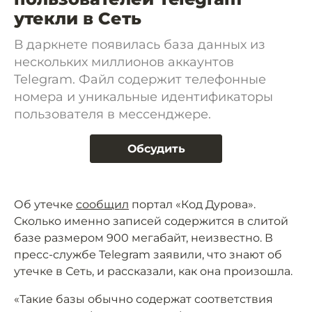
утекли в Сеть
В даркнете появилась база данных из
нескольких миллионов аккаунтов
Telegram. Файл содержит телефонные
номера и уникальные идентификаторы
пользователя в мессенджере.
Обсудить
Об утечке
сообщил
портал «Код Дурова».
Сколько именно записей содержится в слитой
базе размером 900 мегабайт, неизвестно. В
пресс-службе Telegram заявили, что знают об
утечке в Сеть, и рассказали, как она произошла.
«Такие базы обычно содержат соответствия