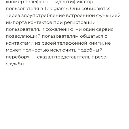
«номер телефона — идентификатор
пользователя в Telegram». Они собираются
через злоупотребление встроенной функцией
импорта контактов при регистрации
пользователя. К сожалению, ни один сервис,
позволяющий пользователям общаться с
контактами из своей телефонной книги, не
может полностью исключить подобный
перебор», — сказал представитель пресс-
службы.