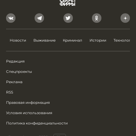
Новости
Выживание
Криминал
Истории
Технологии
Редакция
Спецпроекты
Реклама
RSS
Правовая информация
Условия использования
Политика конфиденциальности