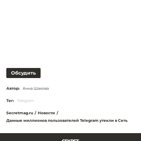
Обсудить
Автор:
Анна Шахова
Тег:
Telegram
Secretmag.ru
/
Новости
/
Данные миллионов пользователей Telegram утекли в Сеть