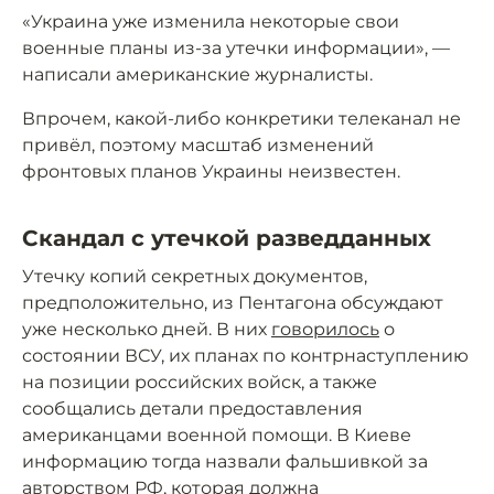
«Украина уже изменила некоторые свои
военные планы из-за утечки информации», —
написали американские журналисты.
Впрочем, какой-либо конкретики телеканал не
привёл, поэтому масштаб изменений
фронтовых планов Украины неизвестен.
Скандал с утечкой разведданных
Утечку копий секретных документов,
предположительно, из Пентагона обсуждают
уже несколько дней. В них
говорилось
о
состоянии ВСУ, их планах по контрнаступлению
на позиции российских войск, а также
сообщались детали предоставления
американцами военной помощи. В Киеве
информацию тогда назвали фальшивкой за
авторством РФ, которая должна