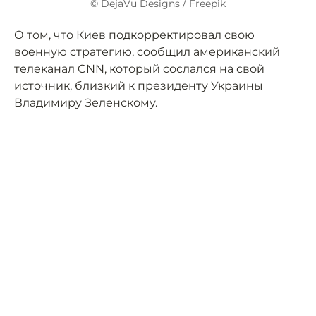
© DejaVu Designs / Freepik
О том, что Киев подкорректировал свою
военную стратегию, сообщил американский
телеканал CNN, который сослался на свой
источник, близкий к президенту Украины
Владимиру Зеленскому.