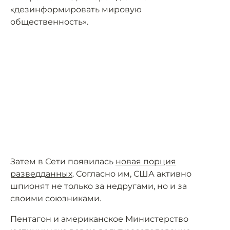
«дезинформировать мировую
общественность».
Затем в Сети появилась
новая порция
разведданных
. Согласно им, США активно
шпионят не только за недругами, но и за
своими союзниками.
Пентагон и американское Министерство