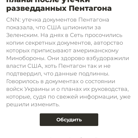
разведданных Пентагона
CNN: утечка документов Пентагона
показала, что США шпионили за
Зеленским. На днях в Сеть просочились
копии секретных документов, авторство
которых приписывают американскому
Минобороны. Они здорово взбудоражили
власти США, хоть Пентагон так и не
подтвердил, что данные подлинны.
Говорилось в документах о состоянии
войск Украины и о планах их руководства,
которые, судя по свежей информации, уже
решили изменить.
Обсудить