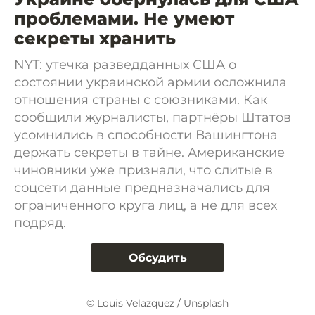
проблемами. Не умеют
секреты хранить
NYT: утечка разведданных США о
состоянии украинской армии осложнила
отношения страны с союзниками. Как
сообщили журналисты, партнёры Штатов
усомнились в способности Вашингтона
держать секреты в тайне. Американские
чиновники уже признали, что слитые в
соцсети данные предназначались для
ограниченного круга лиц, а не для всех
подряд.
Обсудить
© Louis Velazquez / Unsplash