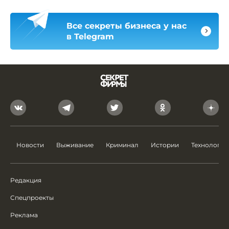
Все секреты бизнеса у нас
в Telegram
Новости
Выживание
Криминал
Истории
Технологии
Редакция
Спецпроекты
Реклама