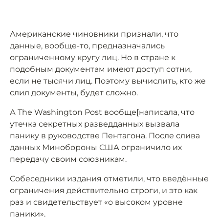
Американские чиновники признали, что
данные, вообще-то, предназначались
ограниченному кругу лиц. Но в стране к
подобным документам имеют доступ сотни,
если не тысячи лиц. Поэтому вычислить, кто же
слил документы, будет сложно.
А The Washington Post вообще[написала, что
утечка секретных разведданных вызвала
панику в руководстве Пентагона. После слива
данных Минобороны США ограничило их
передачу своим союзникам.
Собеседники издания отметили, что введённые
ограничения действительно строги, и это как
раз и свидетельствует «о высоком уровне
паники».