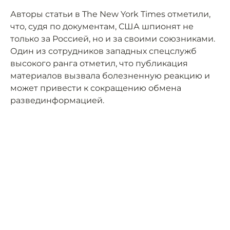
Авторы статьи в The New York Times отметили,
что, судя по документам, США шпионят не
только за Россией, но и за своими союзниками.
Один из сотрудников западных спецслужб
высокого ранга отметил, что публикация
материалов вызвала болезненную реакцию и
может привести к сокращению обмена
развединформацией.