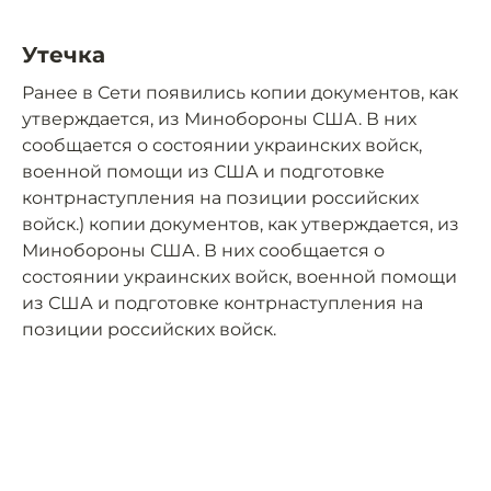
Утечка
Ранее в Сети появились копии документов, как
утверждается, из Минобороны США. В них
сообщается о состоянии украинских войск,
военной помощи из США и подготовке
контрнаступления на позиции российских
войск.) копии документов, как утверждается, из
Минобороны США. В них сообщается о
состоянии украинских войск, военной помощи
из США и подготовке контрнаступления на
позиции российских войск.