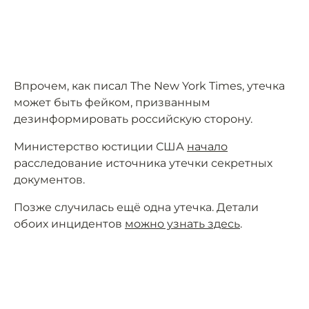
Впрочем, как писал The New York Times, утечка
может быть фейком, призванным
дезинформировать российскую сторону.
Министерство юстиции США
начало
расследование источника утечки секретных
документов.
Позже случилась ещё одна утечка. Детали
обоих инцидентов
можно узнать здесь
.