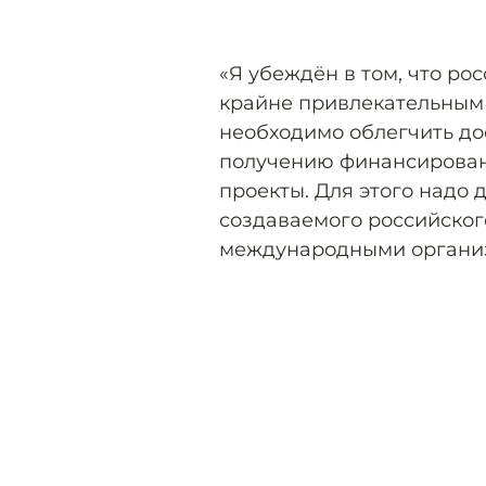
«Я убеждён в том, что ро
крайне привлекательным
необходимо облегчить до
получению финансирован
проекты. Для этого надо
создаваемого российског
международными органи