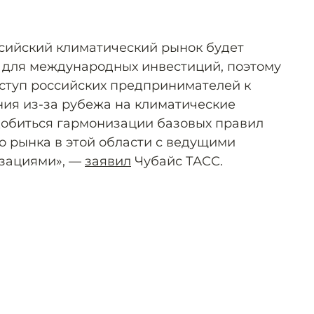
ссийский климатический рынок будет
 для международных инвестиций, поэтому
ступ российских предпринимателей к
ия из-за рубежа на климатические
 добиться гармонизации базовых правил
о рынка в этой области с ведущими
зациями», —
заявил
Чубайс ТАСС.