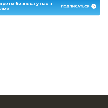
креты бизнеса у нас в
ПОДПИСАТЬСЯ
раме