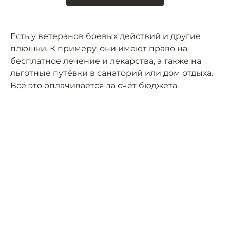
Есть у ветеранов боевых действий и другие
плюшки. К примеру, они имеют право на
бесплатное лечение и лекарства, а также на
льготные путёвки в санаторий или дом отдыха.
Всё это оплачивается за счёт бюджета.