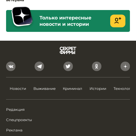
Только интересные
новости и истории
Новости
Выживание
Криминал
Истории
Технологии
Редакция
Спецпроекты
Реклама