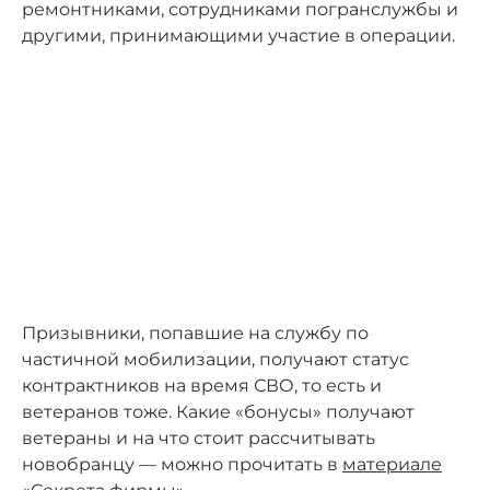
ремонтниками, сотрудниками погранслужбы и
другими, принимающими участие в операции.
Призывники, попавшие на службу по
частичной мобилизации, получают статус
контрактников на время СВО, то есть и
ветеранов тоже. Какие «бонусы» получают
ветераны и на что стоит рассчитывать
новобранцу — можно прочитать в
материале