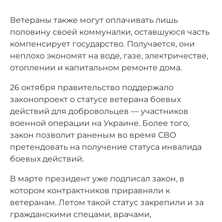
Ветераны также могут оплачивать лишь
половину своей коммуналки, оставшуюся часть
компенсирует государство. Получается, они
неплохо экономят на воде, газе, электричестве,
отоплении и капитальном ремонте дома.
26 октября правительство поддержало
законопроект о статусе ветерана боевых
действий для добровольцев — участников
военной операции на Украине. Более того,
закон позволит раненым во время СВО
претендовать на получение статуса инвалида
боевых действий.
В марте президент уже подписал закон, в
котором контрактников приравняли к
ветеранам. Летом такой статус закрепили и за
гражданскими спецами, врачами,