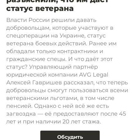
статус ветерана
Власти России решили давать
добровольцам, которые участвуют в
спецоперации на Украине, статус
ветерана боевых действий. Ранее им
обладали только контрактники и
гражданские спецы. И что даёт этот
статус? Управляющий партнёр
юридической компании AVG Legal
Алексей Гавришев рассказал, что теперь
добровольцы смогут пользоваться всеми
ветеранскими льготами, в том числе
пенсией. Однако с ней всё же есть
загвоздка — её предоставляют после 45
лет и при наличии 20 лет стажа.
Обсудить