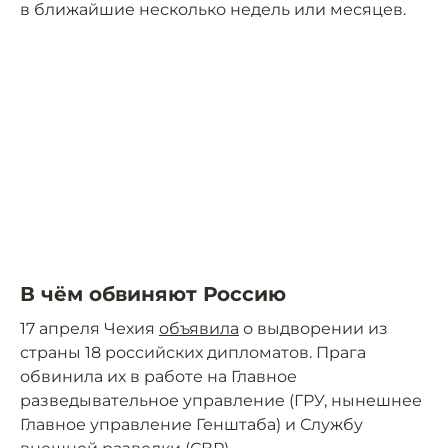
в ближайшие несколько недель или месяцев.
В чём обвиняют Россию
17 апреля Чехия
объявила
о выдворении из
страны 18 российских дипломатов. Прага
обвинила их в работе на Главное
разведывательное управление (ГРУ, нынешнее
Главное управление Генштаба) и Службу