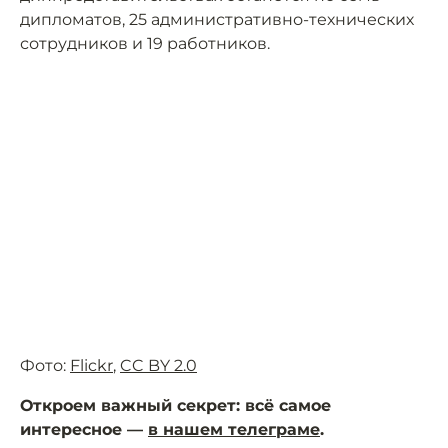
дипломатов, 25 административно-технических
сотрудников и 19 работников.
Фото:
Flickr
,
CC BY 2.0
Откроем важный секрет: всё самое
интересное —
в нашем телеграме
.