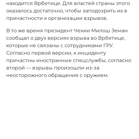
находится Врбетице. Для властей страны этого
оказалось достаточно, чтобы заподозрить их в
причастности к организации взрывов.
В то же время президент Чехии Милош Земан
сообщал о двух версиях взрыва во Врбетице,
которые не связаны с сотрудниками ГРУ.
Согласно первой версии, к инциденту
причастны иностранные спецслужбы, согласно
второй — взрывы произошли из-за
неосторожного обращения с оружием.