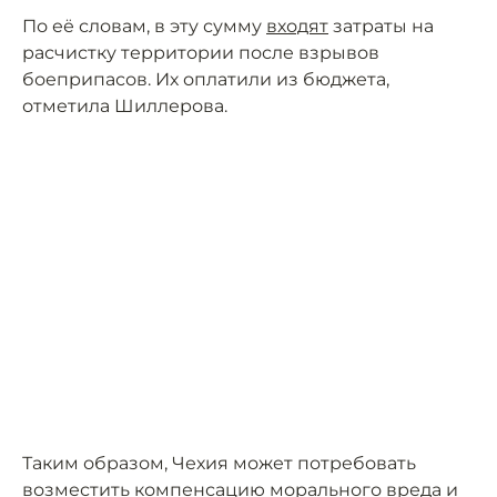
По её словам, в эту сумму
входят
затраты на
расчистку территории после взрывов
боеприпасов. Их оплатили из бюджета,
отметила Шиллерова.
Таким образом, Чехия может потребовать
возместить компенсацию морального вреда и