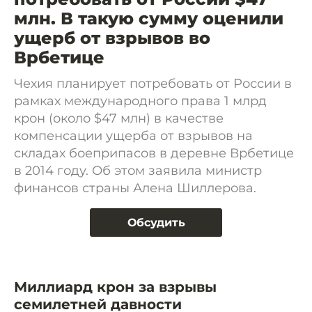
млн. В такую сумму оценили
ущерб от взрывов во
Врбетице
Чехия планирует потребовать от России в
рамках международного права 1 млрд
крон (около $47 млн) в качестве
компенсации ущерба от взрывов на
складах боеприпасов в деревне Врбетице
в 2014 году. Об этом заявила министр
финансов страны Алена Шиллерова.
Обсудить
Миллиард крон за взрывы
семилетней давности