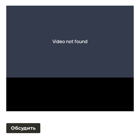
Обсудить