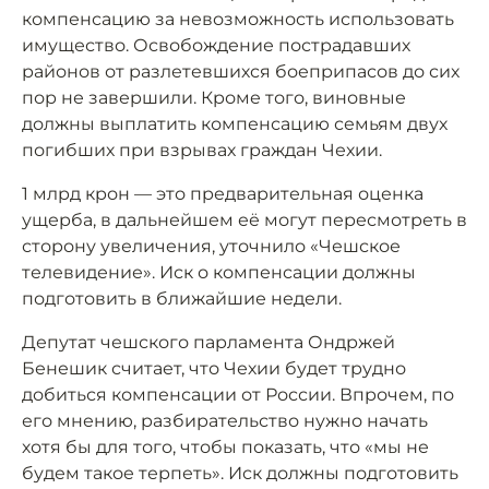
компенсацию за невозможность использовать
имущество. Освобождение пострадавших
районов от разлетевшихся боеприпасов до сих
пор не завершили. Кроме того, виновные
должны выплатить компенсацию семьям двух
погибших при взрывах граждан Чехии.
1 млрд крон — это предварительная оценка
ущерба, в дальнейшем её могут пересмотреть в
сторону увеличения, уточнило «Чешское
телевидение». Иск о компенсации должны
подготовить в ближайшие недели.
Депутат чешского парламента Ондржей
Бенешик считает, что Чехии будет трудно
добиться компенсации от России. Впрочем, по
его мнению, разбирательство нужно начать
хотя бы для того, чтобы показать, что «мы не
будем такое терпеть». Иск должны подготовить