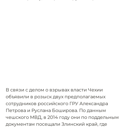
В связи с делом о взрывах власти Чехии
объявили в розыск двух предполагаемых
сотрудников российского ГРУ Александра
Петрова и Руслана Боширова. По данным
чешского МВД, в 2014 году они по поддельным
документам посещали Злинский край, где