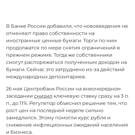
В Банке России добавили, что нововведения не
отменяют право собственности на
иностранные ценные бумаги. Торги по ним
продолжатся по мере снятия ограничений в
прежнем режиме. Тогда же собственники
смогут распоряжаться полученным доходом на
бумаги. Сейчас это затруднено из-за действий
международных депозитариев.
26 мая Центробанк России на внеочередном
заседании
снизил
ключевую ставку сразу на 3 п.
п., до 11%. Регулятор объяснил решение тем, что
рост цен на последней неделе сильно
замедлился. Этому помогли курс рубля и
снижение инфляционных ожиданий населения
и бизнеса.