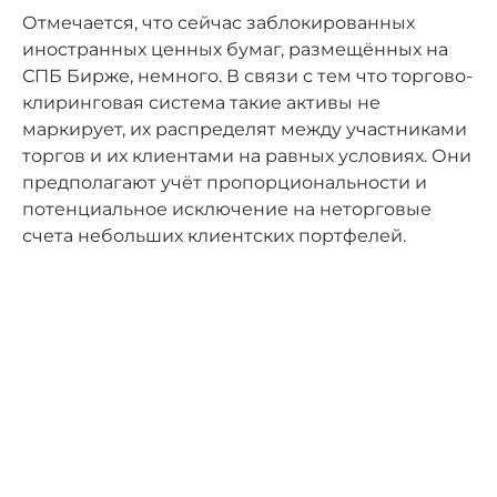
Отмечается, что сейчас заблокированных
иностранных ценных бумаг, размещённых на
СПБ Бирже, немного. В связи с тем что торгово-
клиринговая система такие активы не
маркирует, их распределят между участниками
торгов и их клиентами на равных условиях. Они
предполагают учёт пропорциональности и
потенциальное исключение на неторговые
счета небольших клиентских портфелей.