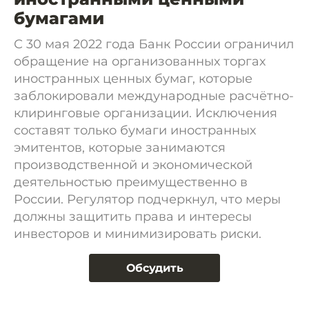
бумагами
С 30 мая 2022 года Банк России ограничил
обращение на организованных торгах
иностранных ценных бумаг, которые
заблокировали международные расчётно-
клиринговые организации. Исключения
составят только бумаги иностранных
эмитентов, которые занимаются
производственной и экономической
деятельностью преимущественно в
России. Регулятор подчеркнул, что меры
должны защитить права и интересы
инвесторов и минимизировать риски.
Обсудить