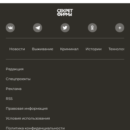
Новости
Выживание
Криминал
Истории
Технологии
Редакция
Спецпроекты
Реклама
RSS
Правовая информация
Условия использования
Политика конфиденциальности